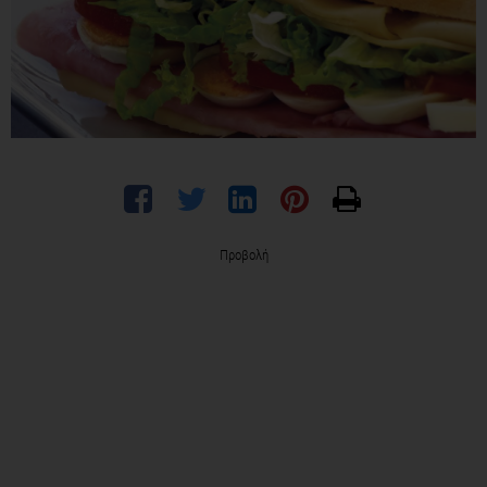
Προβολή