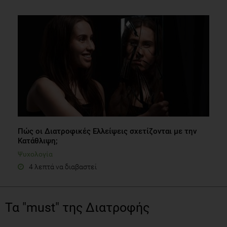
Πώς οι Διατροφικές Ελλείψεις σχετίζονται με την
Κατάθλιψη;
Ψυχολογία
4 λεπτά να διαβαστεί
Τα "must" της Διατροφής