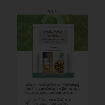
Προβολή