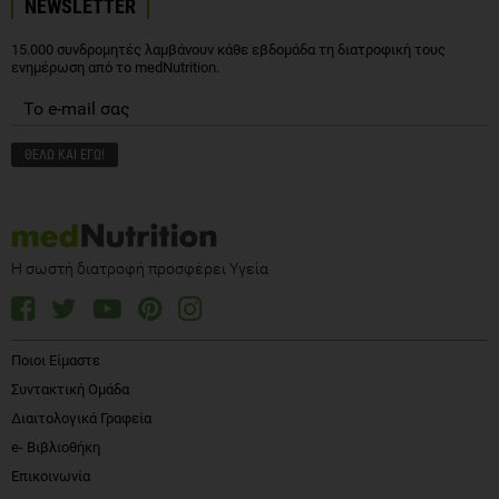
NEWSLETTER
15.000 συνδρομητές λαμβάνουν κάθε εβδομάδα τη διατροφική τους
ενημέρωση από το medNutrition.
Η σωστή διατροφή προσφέρει Υγεία
Ποιοι Είμαστε
Συντακτική Ομάδα
Διαιτολογικά Γραφεία
e- Βιβλιοθήκη
Επικοινωνία