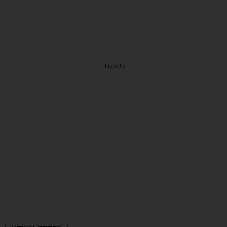
Προβολή