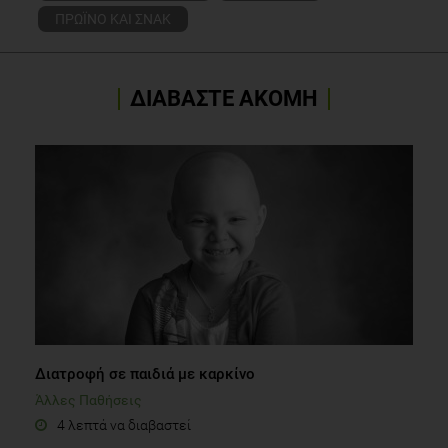
ΠΡΩΪΝΟ ΚΑΙ ΣΝΑΚ
ΔΙΑΒΑΣΤΕ ΑΚΟΜΗ
Διατροφή σε παιδιά με καρκίνο
Άλλες Παθήσεις
4 λεπτά να διαβαστεί