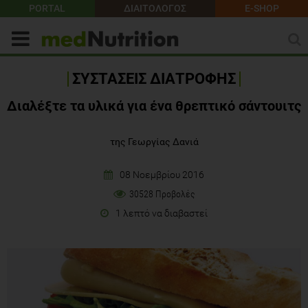
PORTAL
ΔΙΑΙΤΟΛΟΓΟΣ
E-SHOP
ΣΥΣΤΑΣΕΙΣ ΔΙΑΤΡΟΦΗΣ
Διαλέξτε τα υλικά για ένα θρεπτικό σάντουιτς
της Γεωργίας Δανιά
08 Νοεμβρίου 2016
30528 Προβολές
1 λεπτό να διαβαστεί