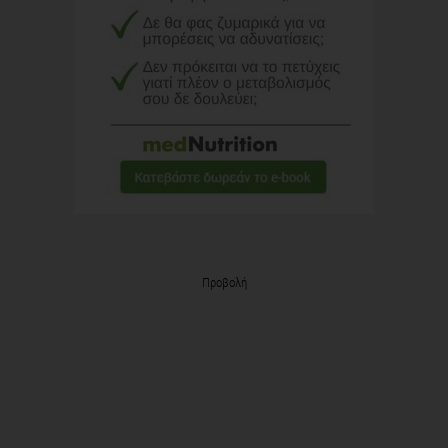
Προβολή