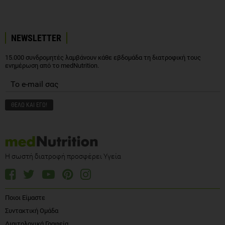
NEWSLETTER
15.000 συνδρομητές λαμβάνουν κάθε εβδομάδα τη διατροφική τους
ενημέρωση από το medNutrition.
Η σωστή διατροφή προσφέρει Υγεία
Ποιοι Είμαστε
Συντακτική Ομάδα
Διαιτολογικά Γραφεία