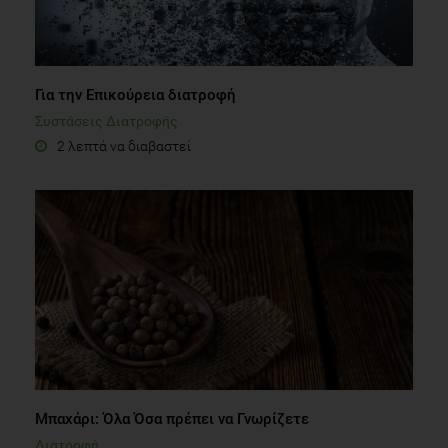
Για την Επικούρεια διατροφή
Συστάσεις Διατροφής
2 λεπτά να διαβαστεί
Μπαχάρι: Όλα Όσα πρέπει να Γνωρίζετε
Διατροφή