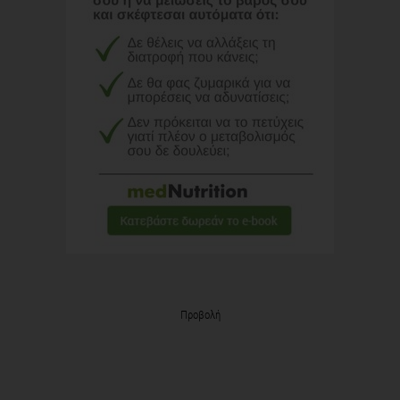
Προβολή