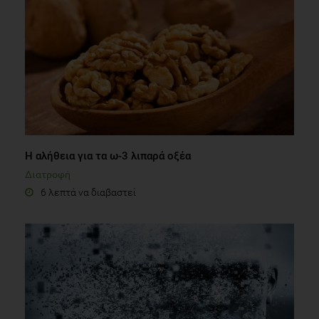
Η αλήθεια για τα ω-3 λιπαρά οξέα
Διατροφή
6 λεπτά να διαβαστεί