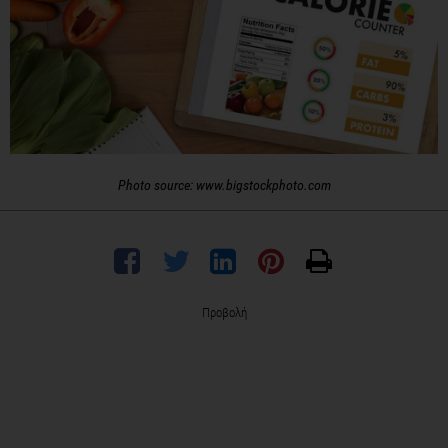
Photo source: www.bigstockphoto.com
Προβολή