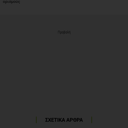
ορισμούς
Προβολή
ΣΧΕΤΙΚΑ ΑΡΘΡΑ