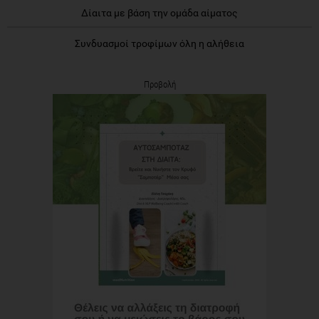
Δίαιτα με βάση την ομάδα αίματος
Συνδυασμοί τροφίμων όλη η αλήθεια
Προβολή