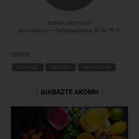
ΕΛΈΝΗ ΤΑΥΡΊΔΟΥ
Διαιτολόγος – Διατροφολόγος, M.Sc, Ph.D.
TOPICS
ΘΕΡΜΙΔΕΣ
ΕΝΕΡΓΕΙΑ
APPLICATION
ΔΙΑΒΑΣΤΕ ΑΚΟΜΗ