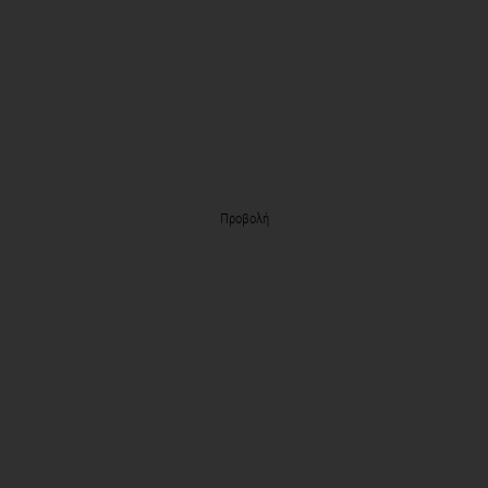
Προβολή