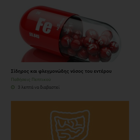
Σίδηρος και φλεγμονώδης νόσος του εντέρου
Παθήσεις Πεπτικού
3 λεπτά να διαβαστεί