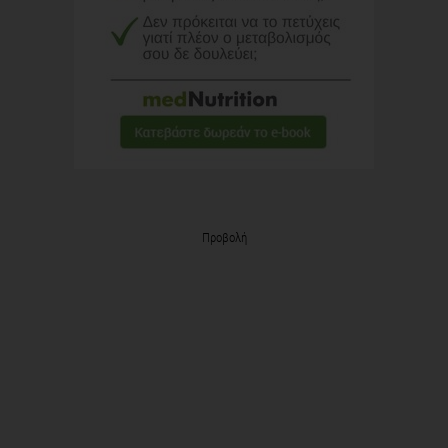
Προβολή