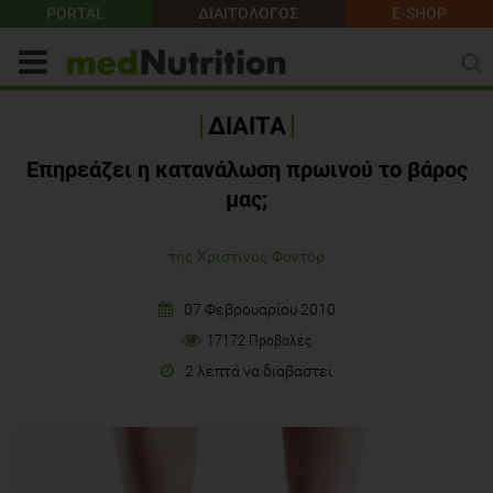
PORTAL
ΔΙΑΙΤΟΛΟΓΟΣ
E-SHOP
ΔΙΑΙΤΑ
Επηρεάζει η κατανάλωση πρωινού το βάρος
μας;
της Χριστίνας Φοντόρ
07 Φεβρουαρίου 2010
17172 Προβολές
2 λεπτά να διαβαστεί