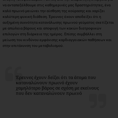
να ανταπεξέλθουμε στις καθημερινές μας δραστηριότητες, ένα
καλό πρωινό μειώνει την αίσθηση της κούρασης και χαρίζει
καλύτερη ψυχική διάθεση. Έρευνες έχουν αποδείξει ότι η
αυξημένη συχνότητα κατανάλωσης πρωινού γεύματος σχετίζεται
με απώλεια βάρους και αποφυγή των κακών διατροφικών
επιλογών στη διάρκεια της ημέρας. Επίσης συμβάλλει στη
μείωση του κινδύνου εμφάνισης καρδιαγγειακών παθήσεων και
στην επιτάχυνση του μεταβολισμού.
Έρευνες έχουν δείξει ότι τα άτομα που
καταναλώνουν πρωινό έχουν
χαμηλότερο βάρος σε σχέση με εκείνους
που δεν καταναλώνουν πρωινό