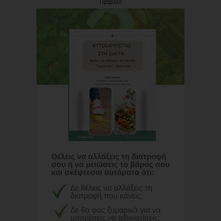
Προβολή