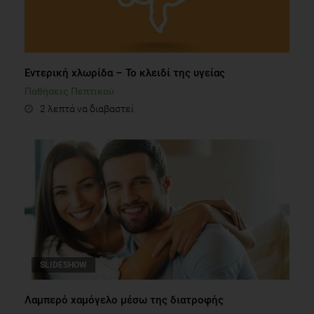
Εντερική χλωρίδα – Το κλειδί της υγείας
Παθήσεις Πεπτικού
2 λεπτά να διαβαστεί
SLIDESHOW
Λαμπερό χαμόγελο μέσω της διατροφής