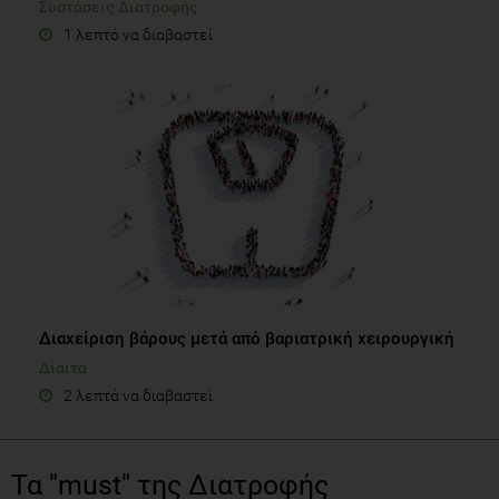
Συστάσεις Διατροφής
1 λεπτό να διαβαστεί
Διαχείριση βάρους μετά από βαριατρική χειρουργική
Δίαιτα
2 λεπτά να διαβαστεί
Τα "must" της Διατροφής