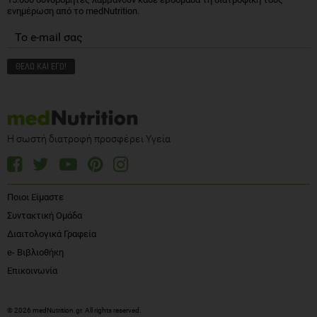
ενημέρωση από το medNutrition.
Η σωστή διατροφή προσφέρει Υγεία
Ποιοι Είμαστε
Συντακτική Ομάδα
Διαιτολογικά Γραφεία
e- Βιβλιοθήκη
Επικοινωνία
© 2026 medNutrition.gr. All rights reserved.