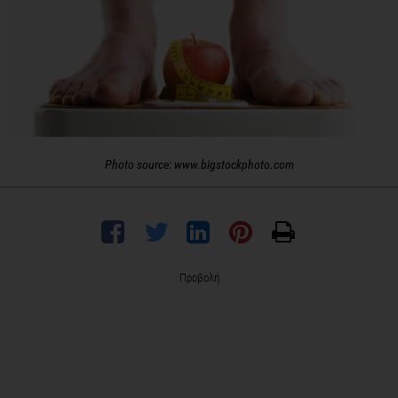
Photo source: www.bigstockphoto.com
Προβολή