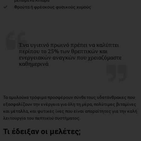
Φρούτα ή φρέσκους φυσικούς χυμούς
Ένα υγιεινό πρωινό πρέπει να καλύπτει
περίπου το 25% των θρεπτικών και
ενεργειακών αναγκών που χρειαζόμαστε
καθημερινά
Τα αμυλούχα τρόφιμα προσφέρουν σύνθετους υδατάνθρακες που
εξασφαλίζουν την ενέργεια για όλη τη μέρα, πολύτιμες βιταμίνες
και μέταλλα, και φυτικές ίνες που είναι απαραίτητες για την καλή
λειτουργία του πεπτικού συστήματος.
Τι έδειξαν οι μελέτες;