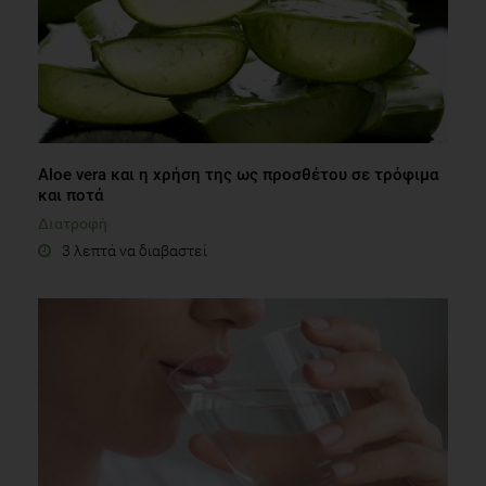
Αloe vera και η χρήση της ως προσθέτου σε τρόφιμα
και ποτά
Διατροφή
3 λεπτά να διαβαστεί