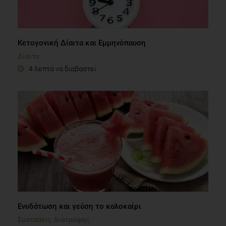
Κετογονική Δίαιτα και Εμμηνόπαυση
Δίαιτα
4 λεπτά να διαβαστεί
Ενυδάτωση και γεύση το καλοκαίρι
Συστάσεις Διατροφής