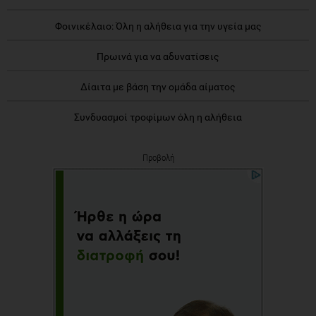
Φοινικέλαιο: Όλη η αλήθεια για την υγεία μας
Πρωινά για να αδυνατίσεις
Δίαιτα με βάση την ομάδα αίματος
Συνδυασμοί τροφίμων όλη η αλήθεια
Προβολή