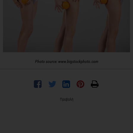
Photo source: www.bigstockphoto.com
Προβολή