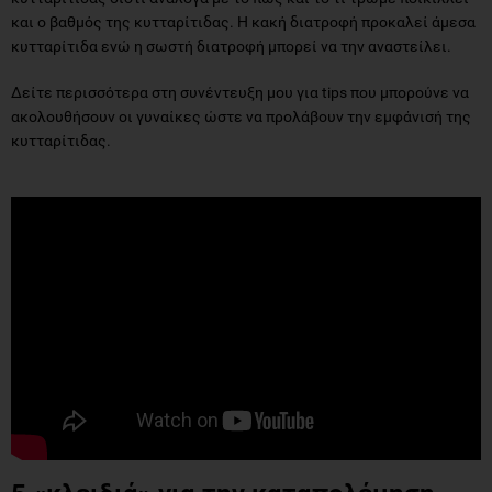
και ο βαθμός της κυτταρίτιδας. Η κακή διατροφή προκαλεί άμεσα
κυτταρίτιδα ενώ η σωστή διατροφή μπορεί να την αναστείλει.
Δείτε περισσότερα στη συνέντευξη μου για tips που μπορούνε να
ακολουθήσουν οι γυναίκες ώστε να προλάβουν την εμφάνισή της
κυτταρίτιδας.