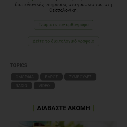
διαιτολογικές υπηρεσίες στο γραφείο του, στη
Θεσσαλονίκη.
Γνωρίστε τoν αρθογράφο
Δείτε το διαιτολογικό γραφείο
TOPICS
ΟΜΟΡΦΙΑ
ΒΑΡΟΣ
ΣΥΜΒΟΥΛΕΣ
RADIO
VIDEO
ΔΙΑΒΑΣΤΕ ΑΚΟΜΗ