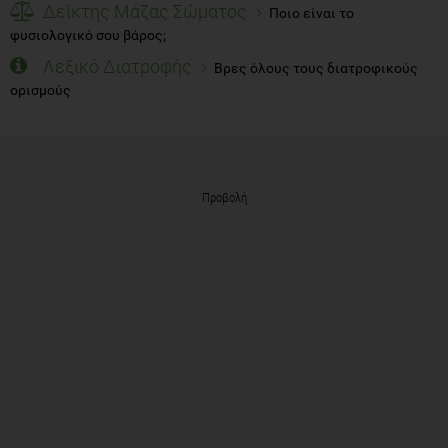
Δείκτης Μάζας Σώματος
Ποιο είναι το
φυσιολογικό σου βάρος;
Λεξικό Διατροφής
Βρες όλους τους διατροφικούς
ορισμούς
Προβολή