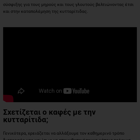
σύσφιξης για τους μηρούς και τους γλουτούς βελτιώνοντας έτσι
και στην καταπολέμηση της κυτταρίτιδας.
Σχετίζεται ο καφές με την
κυτταρίτιδα;
Γενικότερα, χρειάζεται να αλλάξουμε τον καθημερινό τρόπο