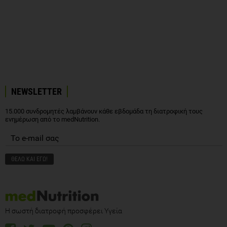
NEWSLETTER
15.000 συνδρομητές λαμβάνουν κάθε εβδομάδα τη διατροφική τους
ενημέρωση από το medNutrition.
Η σωστή διατροφή προσφέρει Υγεία