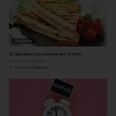
SLIDESHOW
22 προτάσεις για κολατσιό από το σπίτι
Συστάσεις Διατροφής
1 λεπτό να διαβαστεί