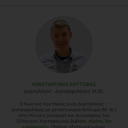
ΚΩΝΣΤΑΝΤΊΝΟΣ ΚΟΎΤΣΙΚΑΣ
Διαιτολόγος - Διατροφολόγος, Μ.Sc.
Ο Κων/νος Κούτσικας είναι Διαιτολόγος –
Διατροφολόγος με μεταπτυχιακό δίπλωμα (Μ. Sc.)
στην Κλινική Διατροφή και συγγραφέας του
Ελληνικού Χορτοφαγικού βιβλίου
«Κρέας; Όχι
ευχαριστώ!»
.
Παρέχει εξατομικευμένες