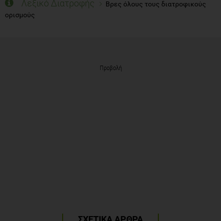
Λεξικό Διατροφής
Βρες όλους τους διατροφικούς
ορισμούς
Προβολή
ΣΧΕΤΙΚΑ ΑΡΘΡΑ