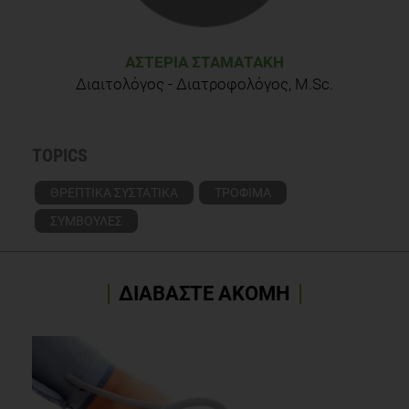
ΑΣΤΕΡΊΑ ΣΤΑΜΑΤΆΚΗ
Διαιτολόγος - Διατροφολόγος, M.Sc.
TOPICS
ΘΡΕΠΤΙΚΑ ΣΥΣΤΑΤΙΚΑ
ΤΡΟΦΙΜΑ
ΣΥΜΒΟΥΛΕΣ
ΔΙΑΒΑΣΤΕ ΑΚΟΜΗ