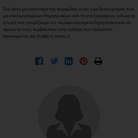
Ένα άλλο μειονέκτημα της πυραμίδας είναι ο μη διαχωρισμός των
μη επεξεργασμένων δημητριακών από τα επεξεργσμένα, ειδικά τη
στιγμή που γνωρίζουμε ότι τα ραφιναρισμένα δημητριακά και τα
προιόντα τους συμβάλλουν στην αύξηση των ποσοστών
παχυσαρκίας και διαβήτη τύπου 2.