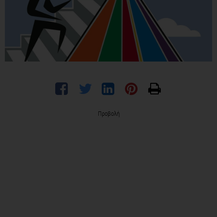
Προβολή