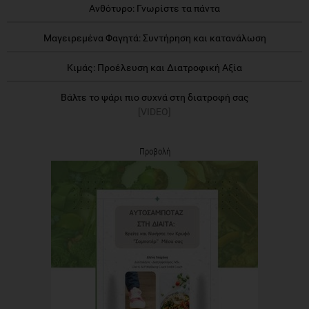
Ανθότυρο: Γνωρίστε τα πάντα
Μαγειρεμένα Φαγητά: Συντήρηση και κατανάλωση
Κιμάς: Προέλευση και Διατροφική Αξία
Βάλτε το ψάρι πιο συχνά στη διατροφή σας
[VIDEO]
Προβολή