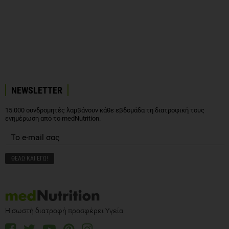
NEWSLETTER
15.000 συνδρομητές λαμβάνουν κάθε εβδομάδα τη διατροφική τους
ενημέρωση από το medNutrition.
Η σωστή διατροφή προσφέρει Υγεία