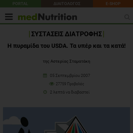
PORTAL
ΔΙΑΙΤΟΛΟΓΟΣ
E-SHOP
ΣΥΣΤΑΣΕΙΣ ΔΙΑΤΡΟΦΗΣ
Η πυραμίδα του USDA. Τα υπέρ και τα κατά!
της Αστερίας Σταματάκη
05 Σεπτεμβρίου 2007
27759 Προβολές
2 λεπτά να διαβαστεί