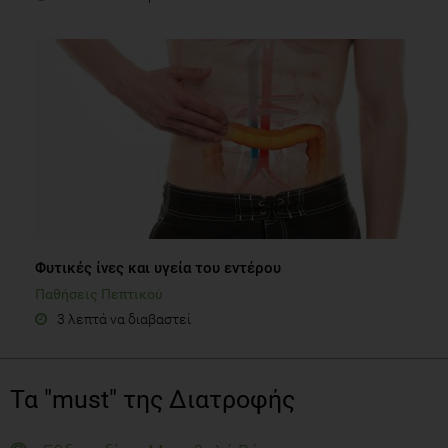
Φυτικές ίνες και υγεία του εντέρου
Παθήσεις Πεπτικού
3 λεπτά να διαβαστεί
Τα "must" της Διατροφής