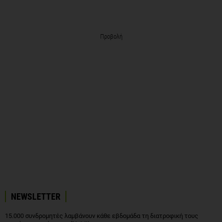
Προβολή
NEWSLETTER
15.000 συνδρομητές λαμβάνουν κάθε εβδομάδα τη διατροφική τους