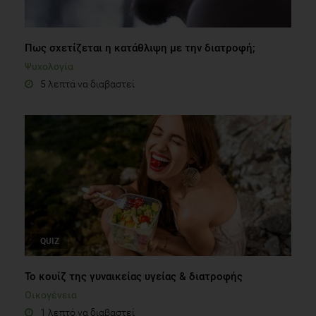
Πως σχετίζεται η κατάθλιψη με την διατροφή;
Ψυχολογία
5 λεπτά να διαβαστεί
QUIZ
Το κουίζ της γυναικείας υγείας & διατροφής
Οικογένεια
1 λεπτό να διαβαστεί