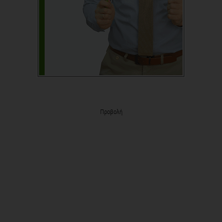
Προβολή