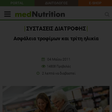
PORTAL
ΔΙΑΙΤΟΛΟΓΟΣ
E-SHOP
ΣΥΣΤΑΣΕΙΣ ΔΙΑΤΡΟΦΗΣ
Ασφάλεια τροφίμων και τρίτη ηλικία
04 Μαΐου 2011
14808 Προβολές
2 λεπτά να διαβαστεί