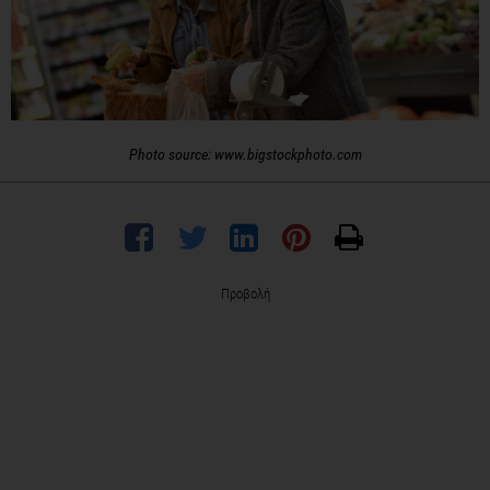
Photo source: www.bigstockphoto.com
Προβολή