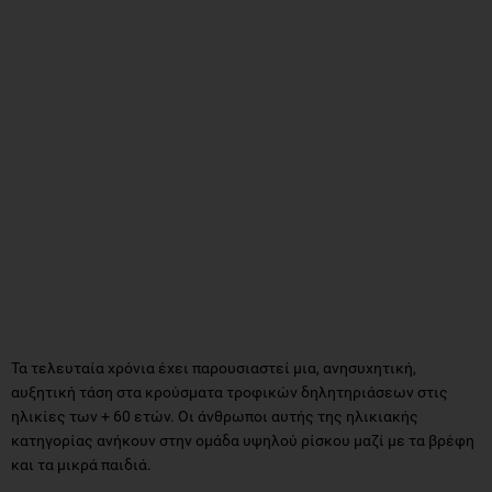
Τα τελευταία χρόνια έχει παρουσιαστεί μια, ανησυχητική,
αυξητική τάση στα κρούσματα τροφικών δηλητηριάσεων στις
ηλικίες των + 60 ετών. Οι άνθρωποι αυτής της ηλικιακής
κατηγορίας ανήκουν στην ομάδα υψηλού ρίσκου μαζί με τα βρέφη
και τα μικρά παιδιά.