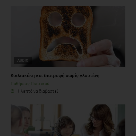
AUDIO
Kοιλιοκάκη και διατροφή χωρίς γλουτένη
Παθήσεις Πεπτικού
1 λεπτό να διαβαστεί