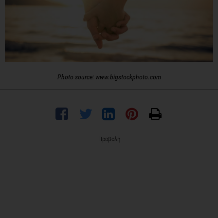
Photo source: www.bigstockphoto.com
Προβολή