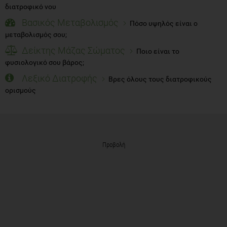
διατροφικό νου
Βασικός Μεταβολισμός
Πόσο υψηλός είναι ο
μεταβολισμός σου;
Δείκτης Μάζας Σώματος
Ποιο είναι το
φυσιολογικό σου βάρος;
Λεξικό Διατροφής
Βρες όλους τους διατροφικούς
ορισμούς
Προβολή