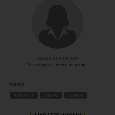
ΔΑΝΆΗ ΧΟΡΟΜΊΔΟΥ
Ψυχολόγος-Ψυχοθεραπεύτρια
TOPICS
ΨΥΧΟΛΟΓΙΑ
ΑΝΔΡΑΣ
ΓΥΝΑΙΚΑ