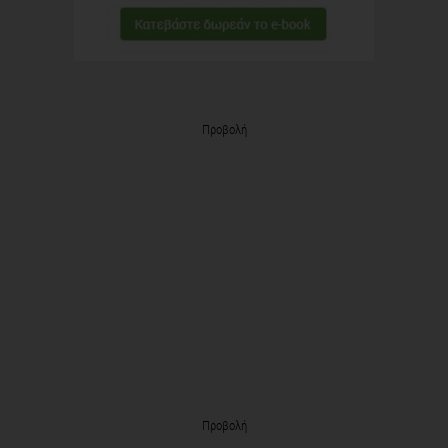
Προβολή
Προβολή