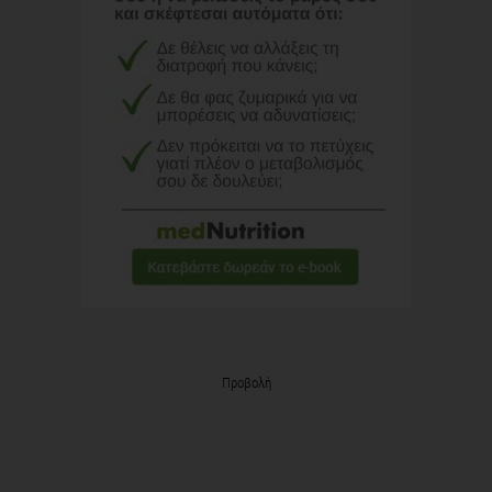
Προβολή