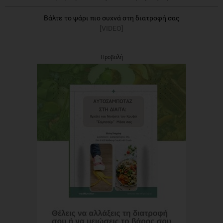
Βάλτε το ψάρι πιο συχνά στη διατροφή σας
[VIDEO]
Προβολή