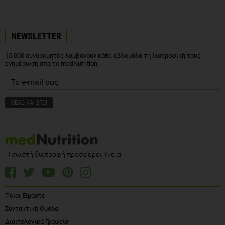
NEWSLETTER
15.000 συνδρομητές λαμβάνουν κάθε εβδομάδα τη διατροφική τους
ενημέρωση από το medNutrition.
Η σωστή διατροφή προσφέρει Υγεία
Ποιοι Είμαστε
Συντακτική Ομάδα
Διαιτολογικά Γραφεία