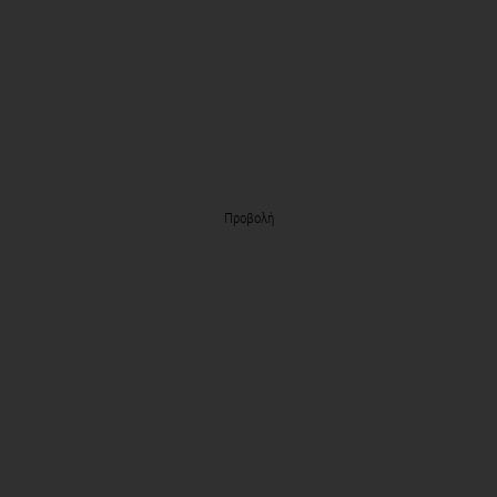
Προβολή