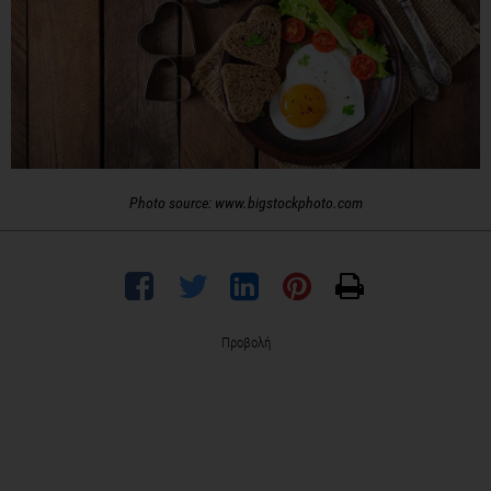
Photo source: www.bigstockphoto.com
Προβολή