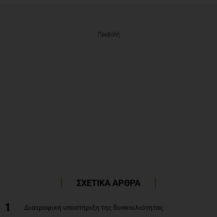
Προβολή
ΣΧΕΤΙΚΑ ΑΡΘΡΑ
1
Διατροφική υποστήριξη της δυσκοιλιότητας