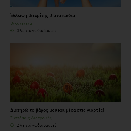
Έλλειψη βιταμίνης D στα παιδιά
Οικογένεια
3 λεπτά να διαβαστεί
Διατηρώ το βάρος μου και μέσα στις γιορτές!
Συστάσεις Διατροφής
2 λεπτά να διαβαστεί