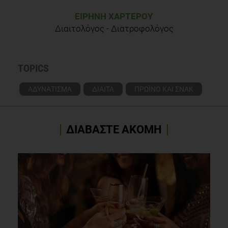
ΕΙΡΉΝΗ ΧΑΡΤΕΡΟΎ
Διαιτολόγος - Διατροφολόγος
TOPICS
ΑΔΥΝΑΤΙΣΜΑ
ΔΙΑΙΤΑ
ΠΡΩΪΝΟ ΚΑΙ ΣΝΑΚ
ΔΙΑΒΑΣΤΕ ΑΚΟΜΗ