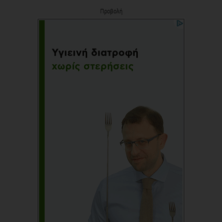
Προβολή