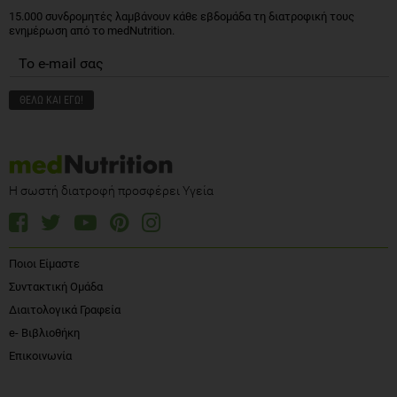
15.000 συνδρομητές λαμβάνουν κάθε εβδομάδα τη διατροφική τους
ενημέρωση από το medNutrition.
Η σωστή διατροφή προσφέρει Υγεία
Ποιοι Είμαστε
Συντακτική Ομάδα
Διαιτολογικά Γραφεία
e- Βιβλιοθήκη
Επικοινωνία