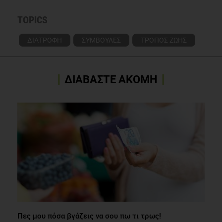
TOPICS
ΔΙΑΤΡΟΦΗ
ΣΥΜΒΟΥΛΕΣ
ΤΡΟΠΟΣ ΖΩΗΣ
ΔΙΑΒΑΣΤΕ ΑΚΟΜΗ
Πες μου πόσα βγάζεις να σου πω τι τρως!