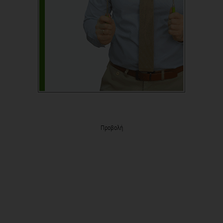
Προβολή