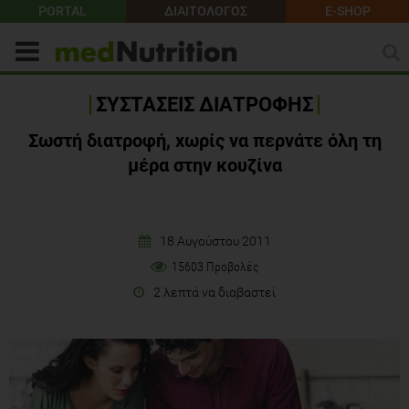
PORTAL
ΔΙΑΙΤΟΛΟΓΟΣ
E-SHOP
ΣΥΣΤΑΣΕΙΣ ΔΙΑΤΡΟΦΗΣ
Σωστή διατροφή, χωρίς να περνάτε όλη τη
μέρα στην κουζίνα
18 Αυγούστου 2011
15603 Προβολές
2 λεπτά να διαβαστεί