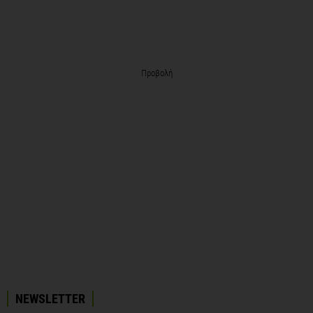
Προβολή
NEWSLETTER