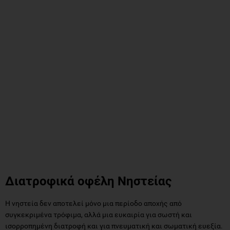
Διατροφικά οφέλη Νηστείας
Η νηστεία δεν αποτελεί μόνο μια περίοδο αποχής από
συγκεκριμένα τρόφιμα, αλλά μια ευκαιρία για σωστή και
ισορροπημένη διατροφή και για πνευματική και σωματική ευεξία.