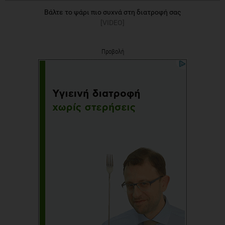
Βάλτε το ψάρι πιο συχνά στη διατροφή σας
[VIDEO]
Προβολή