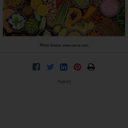
Photo Source: www.canva.com
Προβολή