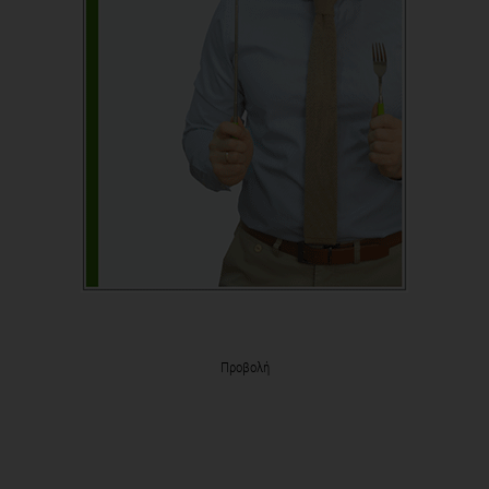
Προβολή