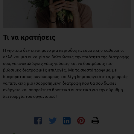
Τι να κρατήσεις
Η νηστεία δεν είναι μόνο μια περίοδος πνευματικής κάθαρσης,
αλλά και μια ευκαιρία να βελτιώσεις την ποιότητα της διατροφής
σου, να ανακαλύψεις νέες γεύσεις και να δοκιμάσεις πιο
βιώσιμες διατροφικές επιλογές. Με τα σωστά τρόφιμα, με
διαφορετικούς συνδυασμούς και λίγη δημιουργικότητα, μπορείς
να πετύχεις μια ισορροπημένη διατροφή που θα σου δώσει
ενέργεια και απαραίτητα θρεπτικά συστατικά για την εύρυθμη
λειτουργία του οργανισμού!