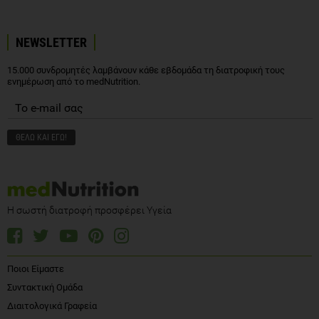
NEWSLETTER
15.000 συνδρομητές λαμβάνουν κάθε εβδομάδα τη διατροφική τους
ενημέρωση από το medNutrition.
Η σωστή διατροφή προσφέρει Υγεία
Ποιοι Είμαστε
Συντακτική Ομάδα
Διαιτολογικά Γραφεία