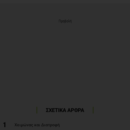
Προβολή
ΣΧΕΤΙΚΑ ΑΡΘΡΑ
1
Χειμώνας και Διατροφή