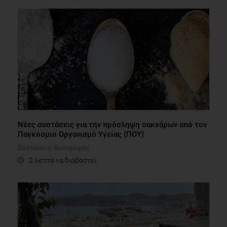
Νέες συστάσεις για την πρόσληψη σακχάρων από τον
Παγκόσμιο Οργανισμό Υγείας (ΠΟΥ)
Συστάσεις Διατροφής
2 λεπτά να διαβαστεί