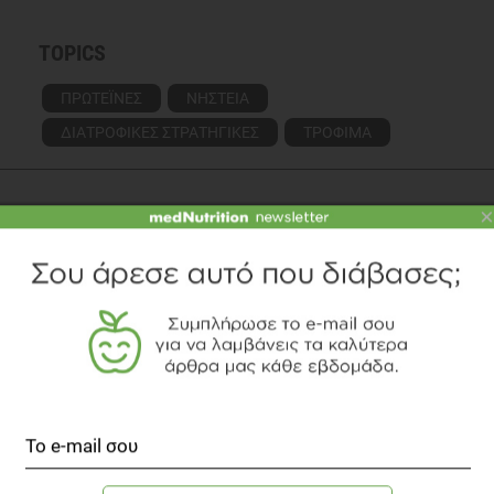
TOPICS
ΠΡΩΤΕΪΝΕΣ
ΝΗΣΤΕΙΑ
ΔΙΑΤΡΟΦΙΚΕΣ ΣΤΡΑΤΗΓΙΚΕΣ
ΤΡΟΦΙΜΑ
×
ΔΙΑΒΑΣΤΕ ΑΚΟΜΗ