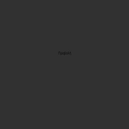
Προβολή