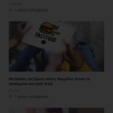
Lifestyle
1 λεπτό να διαβαστεί
Θα ήθελες να ξέρεις πόσες θερμίδες έχουν τα
αγαπημένα σου junk food;
Δίαιτα
1 λεπτό να διαβαστεί