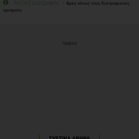
Λεξικό Διατροφής
Βρες όλους τους διατροφικούς
ορισμούς
Προβολή
ΣΧΕΤΙΚΑ ΑΡΘΡΑ