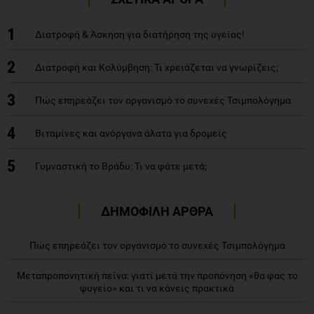
1
Διατροφή & Άσκηση για διατήρηση της υγείας!
2
Διατροφή και Κολύμβηση: Τι χρειάζεται να γνωρίζεις;
3
Πώς επηρεάζει τον οργανισμό το συνεχές Τσιμπολόγημα
4
Βιταμίνες και ανόργανα άλατα για δρομείς
5
Γυμναστική το Βράδυ: Τι να φάτε μετά;
ΔΗΜΟΦΙΛΗ ΑΡΘΡΑ
Πώς επηρεάζει τον οργανισμό το συνεχές Τσιμπολόγημα
Μεταπροπονητική πείνα: γιατί μετά την προπόνηση «θα φας το
ψυγείο» και τι να κάνεις πρακτικά