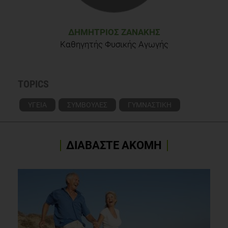
ΔΗΜΉΤΡΙΟΣ ΖΑΝΆΚΗΣ
Καθηγητής Φυσικής Αγωγής
TOPICS
ΥΓΕΙΑ
ΣΥΜΒΟΥΛΕΣ
ΓΥΜΝΑΣΤΙΚΗ
ΔΙΑΒΑΣΤΕ ΑΚΟΜΗ