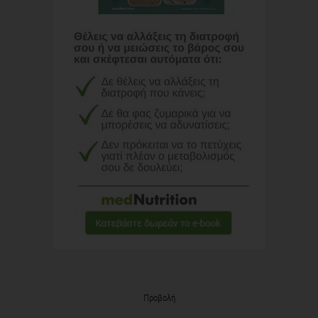
Προβολή