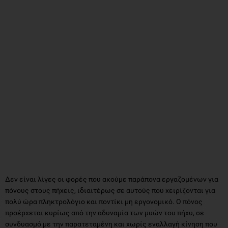
Δεν είναι λίγες οι φορές που ακούμε παράπονα εργαζομένων για
πόνους στους πήχεις, ιδιαιτέρως σε αυτούς που χειρίζονται για
πολύ ώρα πληκτρολόγιο και ποντίκι μη εργονομικό. Ο πόνος
προέρχεται κυρίως από την αδυναμία των μυών του πήχυ, σε
συνδυασμό με την παρατεταμένη και χωρίς εναλλαγή κίνηση που