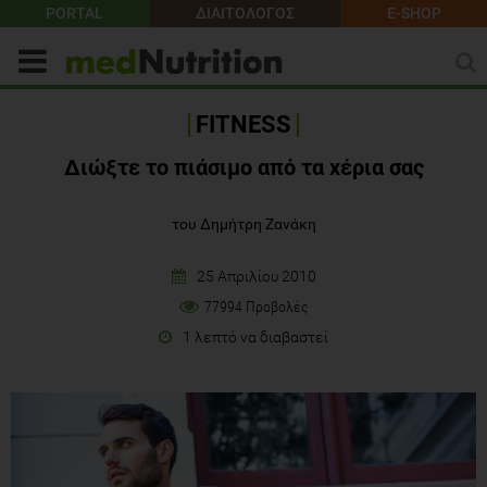
PORTAL
ΔΙΑΙΤΟΛΟΓΟΣ
E-SHOP
FITNESS
Διώξτε το πιάσιμο από τα χέρια σας
του Δημήτρη Ζανάκη
25 Απριλίου 2010
77994 Προβολές
1 λεπτό να διαβαστεί