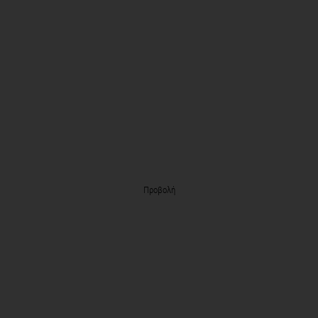
Προβολή