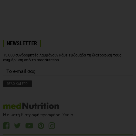
NEWSLETTER
15.000 συνδρομητές λαμβάνουν κάθε εβδομάδα τη διατροφική τους
ενημέρωση από το medNutrition.
Η σωστή διατροφή προσφέρει Υγεία