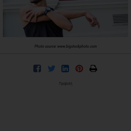
Photo source: www.bigstockphoto.com
Προβολή