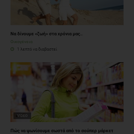
Να δίνουμε «ζωή» στα χρόνια μας..
Οικογένεια
1 λεπτό να διαβαστεί
VIDEO
Πώς να ψωνίσουμε σωστά από το σούπερ μάρκετ