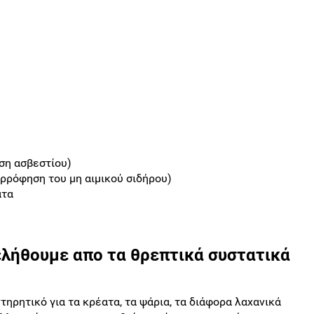
ση ασβεστίου)
ορρόφηση του μη αιμικού σιδήρου)
ατα
λήθουμε απο τα θρεπτικά συστατικά
τηρητικό για τα κρέατα, τα ψάρια, τα διάφορα λαχανικά