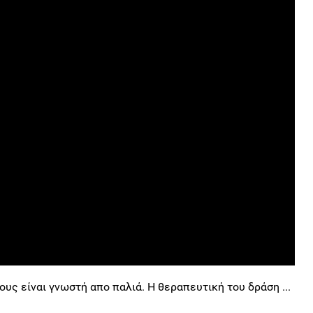
υς είναι γνωστή απο παλιά. Η θεραπευτική του δράση ...