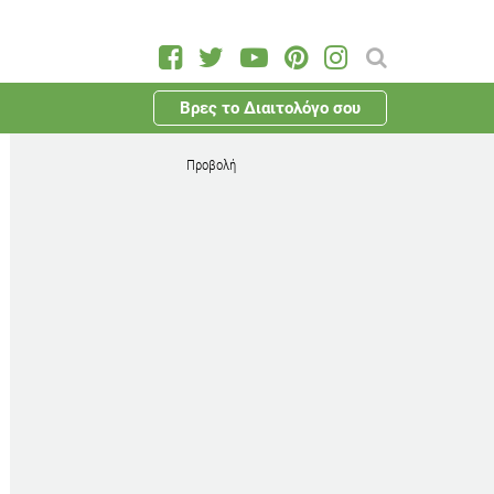
Βρες το Διαιτολόγο σου
Προβολή