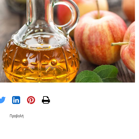
Προβολή