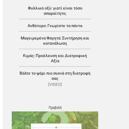
Φυλλικό οξύ: γιατί είναι τόσο
απαραίτητο;
Ανθότυρο: Γνωρίστε τα πάντα
Μαγειρεμένα Φαγητά: Συντήρηση και
κατανάλωση
Κιμάς: Προέλευση και Διατροφική
Αξία
Βάλτε το ψάρι πιο συχνά στη διατροφή
σας
[VIDEO]
Προβολή