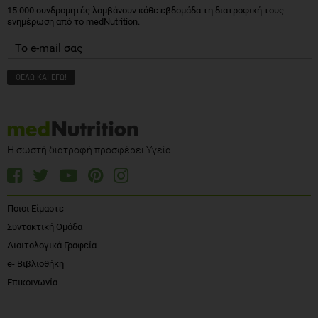
15.000 συνδρομητές λαμβάνουν κάθε εβδομάδα τη διατροφική τους
ενημέρωση από το medNutrition.
Η σωστή διατροφή προσφέρει Υγεία
Ποιοι Είμαστε
Συντακτική Ομάδα
Διαιτολογικά Γραφεία
e- Βιβλιοθήκη
Επικοινωνία