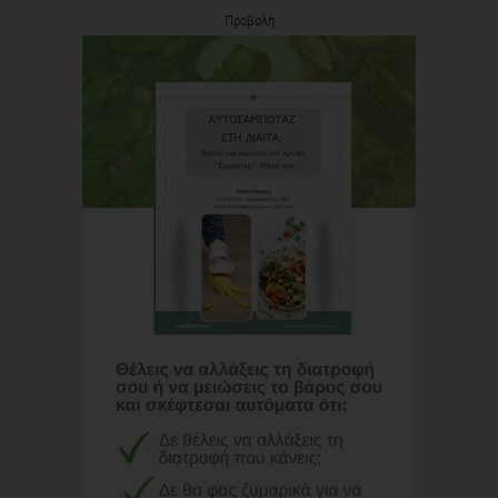
Προβολή