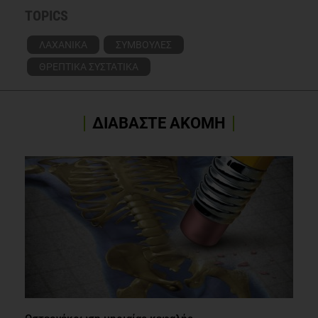
TOPICS
ΛΑΧΑΝΙΚΑ
ΣΥΜΒΟΥΛΕΣ
ΘΡΕΠΤΙΚΑ ΣΥΣΤΑΤΙΚΑ
ΔΙΑΒΑΣΤΕ ΑΚΟΜΗ