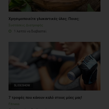
Χρησιμοποιείτε γλυκαντικές ύλες; Ποιες;
Συστάσεις Διατροφής
1 λεπτό να διαβαστεί
SLIDESHOW
7 τροφές που κάνουν καλό στους μύες μας!
Fitness