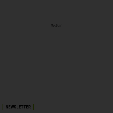
Προβολή
NEWSLETTER