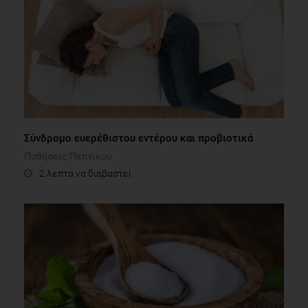
Σύνδρομο ευερέθιστου εντέρου και προβιοτικά
Παθήσεις Πεπτικού
2 λεπτά να διαβαστεί