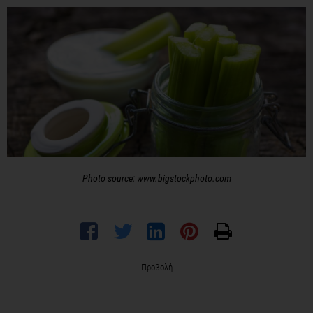
Photo source: www.bigstockphoto.com
Προβολή