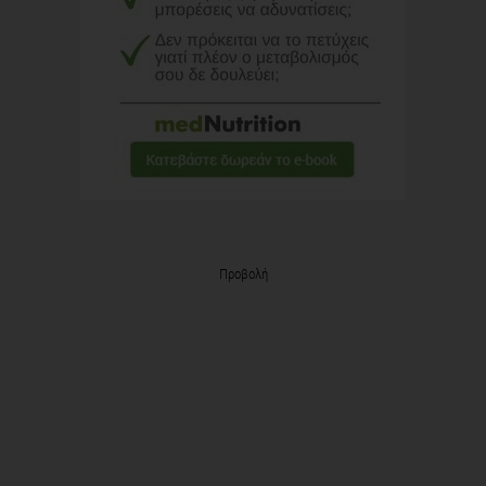
Προβολή