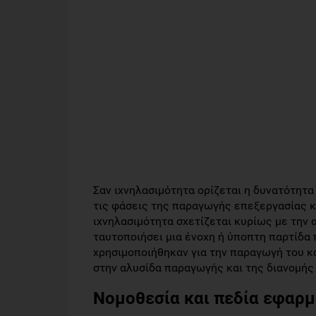
Σαν ιχνηλασιμότητα ορίζεται η δυνατότητ
τις φάσεις της παραγωγής επεξεργασίας κ
ιχνηλασιμότητα σχετίζεται κυρίως με την 
ταυτοποιήσει μια ένοχη ή ύποπτη παρτίδα 
χρησιμοποιήθηκαν για την παραγωγή του κα
στην αλυσίδα παραγωγής και της διανομής
Νομοθεσία και πεδία εφαρ