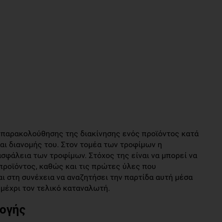
α παρακολούθησης της διακίνησης ενός προϊόντος κατά
αι διανομής του. Στον τομέα των τροφίμων η
ασφάλεια των τροφίμων. Στόχος της είναι να μπορεί να
προϊόντος, καθώς και τις πρώτες ύλες που
ι στη συνέχεια να αναζητήσει την παρτίδα αυτή μέσα
 μέχρι τον τελικό καταναλωτή.
μογής