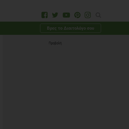
Βρες το Διαιτολόγο σου
Προβολή