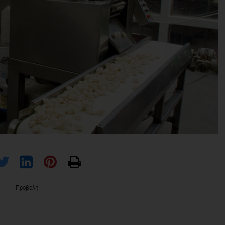
Προβολή