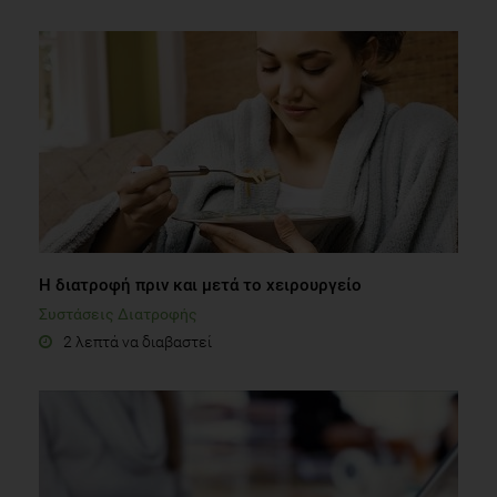
Η διατροφή πριν και μετά το χειρουργείο
Συστάσεις Διατροφής
2 λεπτά να διαβαστεί