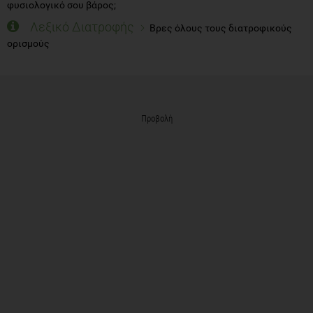
φυσιολογικό σου βάρος;
Λεξικό Διατροφής
Βρες όλους τους διατροφικούς
ορισμούς
Προβολή