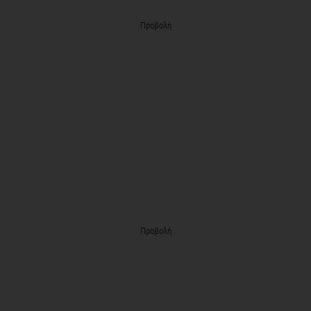
Προβολή
Προβολή