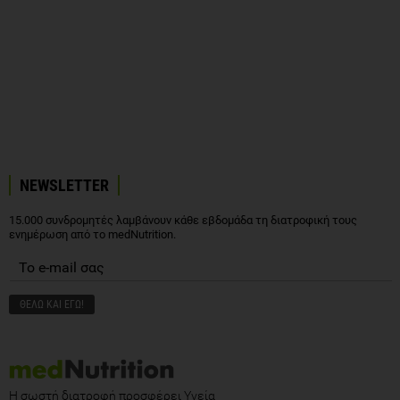
NEWSLETTER
15.000 συνδρομητές λαμβάνουν κάθε εβδομάδα τη διατροφική τους
ενημέρωση από το medNutrition.
Η σωστή διατροφή προσφέρει Υγεία