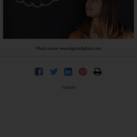
Photo source: www.bigstockphoto.com
Προβολή