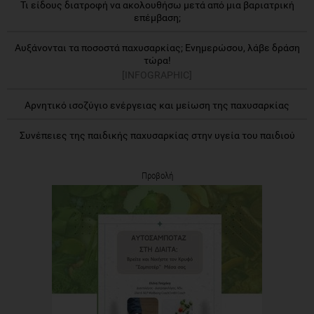
Τι είδους διατροφή να ακολουθήσω μετά από μια βαριατρική
επέμβαση;
Αυξάνονται τα ποσοστά παχυσαρκίας; Ενημερώσου, λάβε δράση
τώρα!
[INFOGRAPHIC]
Aρνητικό ισοζύγιο ενέργειας και μείωση της παχυσαρκίας
Συνέπειες της παιδικής παχυσαρκίας στην υγεία του παιδιού
Προβολή