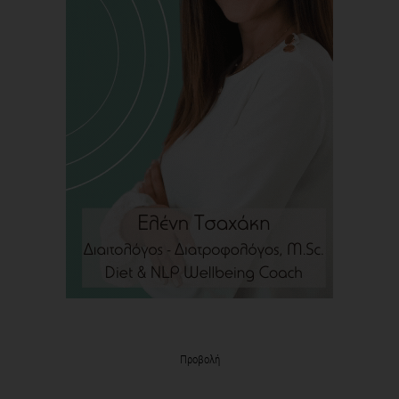
Προβολή