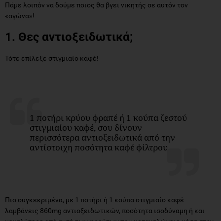
Πάμε λοιπόν να δούμε ποιος θα βγει νικητής σε αυτόν τον
«αγώνα»!
1. Θες αντιοξειδωτικά;
Τότε επίλεξε στιγμιαίο καφέ!
1 ποτήρι κρύου φραπέ ή 1 κούπα ζεστού
στιγμιαίου καφέ, σου δίνουν
περισσότερα αντιοξειδωτικά από την
αντίστοιχη ποσότητα καφέ φίλτρου
Πιο συγκεκριμένα, με 1 ποτήρι ή 1 κούπα στιγμιαίο καφέ
λαμβάνεις 860mg αντιοξειδωτικών, ποσότητα ισοδύναμη ή και