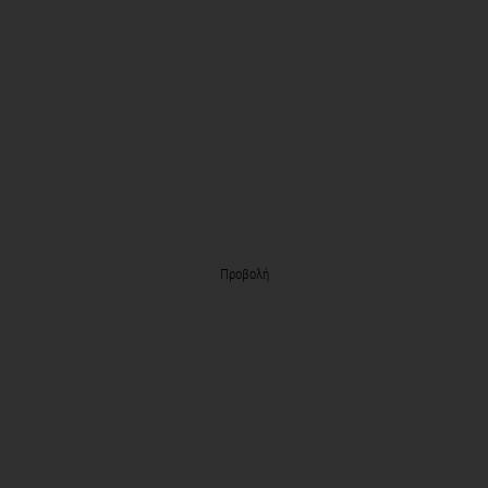
Προβολή