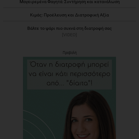
Μαγειρεμένα Φαγητά: Συντήρηση και κατανάλωση
Κιμάς: Προέλευση και Διατροφική Αξία
Βάλτε το ψάρι πιο συχνά στη διατροφή σας
[VIDEO]
Προβολή