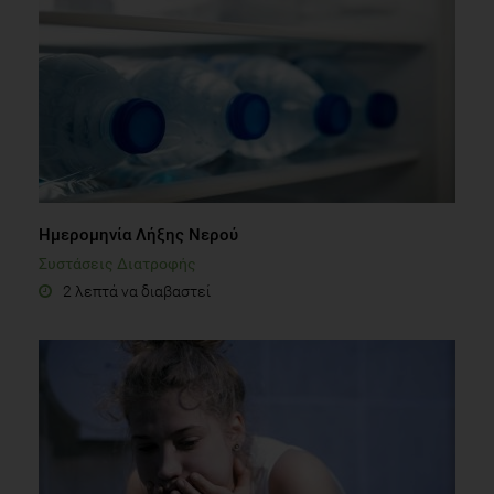
Ημερομηνία Λήξης Νερού
Συστάσεις Διατροφής
2 λεπτά να διαβαστεί