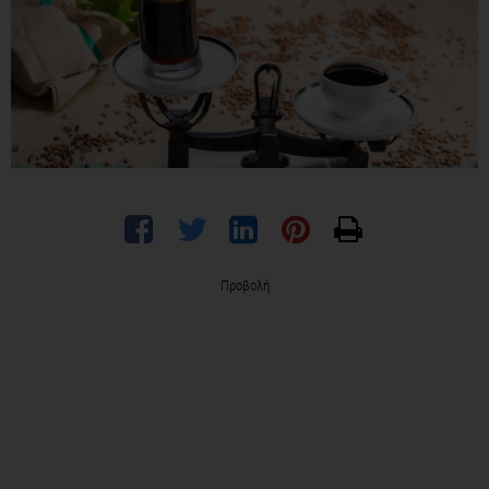
Προβολή