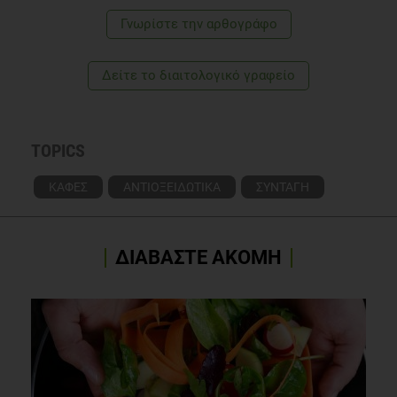
Γνωρίστε την αρθογράφο
Δείτε το διαιτολογικό γραφείο
TOPICS
ΚΑΦΕΣ
ΑΝΤΙΟΞΕΙΔΩΤΙΚΑ
ΣΥΝΤΑΓΗ
ΔΙΑΒΑΣΤΕ ΑΚΟΜΗ