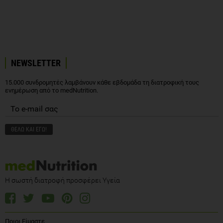
NEWSLETTER
15.000 συνδρομητές λαμβάνουν κάθε εβδομάδα τη διατροφική τους
ενημέρωση από το medNutrition.
Η σωστή διατροφή προσφέρει Υγεία
Ποιοι Είμαστε