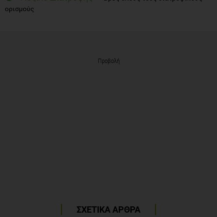
ορισμούς
Προβολή
ΣΧΕΤΙΚΑ ΑΡΘΡΑ