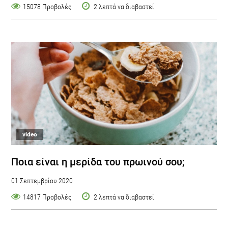
15078 Προβολές
2 λεπτά να διαβαστεί
video
Ποια είναι η μερίδα του πρωινού σου;
01 Σεπτεμβρίου 2020
14817 Προβολές
2 λεπτά να διαβαστεί