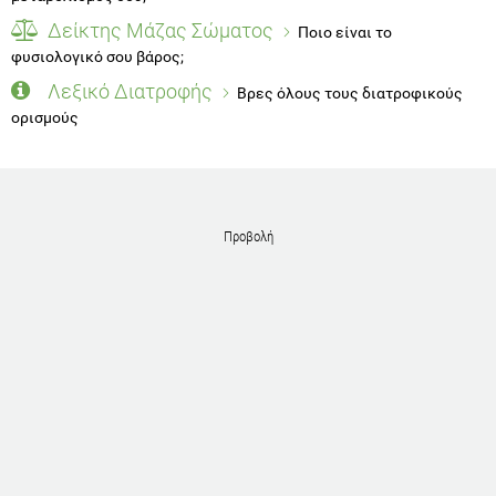
Δείκτης Μάζας Σώματος
Ποιο είναι το
φυσιολογικό σου βάρος;
Λεξικό Διατροφής
Βρες όλους τους διατροφικούς
ορισμούς
Προβολή