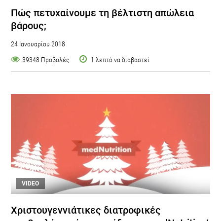
Πώς πετυχαίνουμε τη βέλτιστη απώλεια
βάρους;
24 Ιανουαρίου 2018
39348 Προβολές
1 λεπτό να διαβαστεί
VIDEO
Χριστουγεννιάτικες διατροφικές