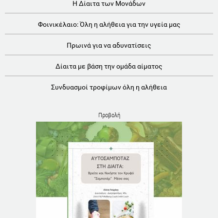
Η Δίαιτα των Μονάδων
Φοινικέλαιο: Όλη η αλήθεια για την υγεία μας
Πρωινά για να αδυνατίσεις
Δίαιτα με βάση την ομάδα αίματος
Συνδυασμοί τροφίμων όλη η αλήθεια
Προβολή