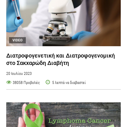
VIDEO
Διατροφογενετική και Διατροφογενομική
στο Σακχαρώδη Διαβήτη
20 Ιουλίου 2023
38058 Προβολές
5 λεπτά να διαβαστεί