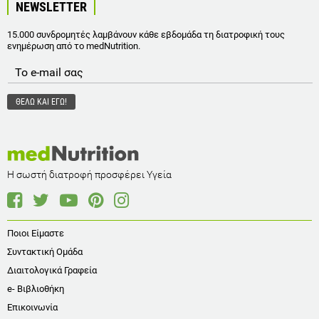
NEWSLETTER
15.000 συνδρομητές λαμβάνουν κάθε εβδομάδα τη διατροφική τους
ενημέρωση από το medNutrition.
Η σωστή διατροφή προσφέρει Υγεία
Ποιοι Είμαστε
Συντακτική Ομάδα
Διαιτολογικά Γραφεία
e- Βιβλιοθήκη
Επικοινωνία