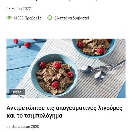
08 Μαΐου 2022
14535 Προβολές
2 λεπτά να διαβαστεί
video
Αντιμετώπισε τις απογευματινές λιγούρες
και το τσιμπολόγημα
08 Οκτωβρίου 2020