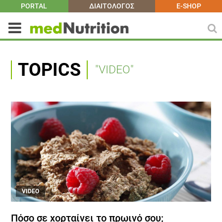
PORTAL
ΔΙΑΙΤΟΛΟΓΟΣ
E-SHOP
TOPICS
"VIDEO"
VIDEO
Πόσο σε χορταίνει το πρωινό σου;