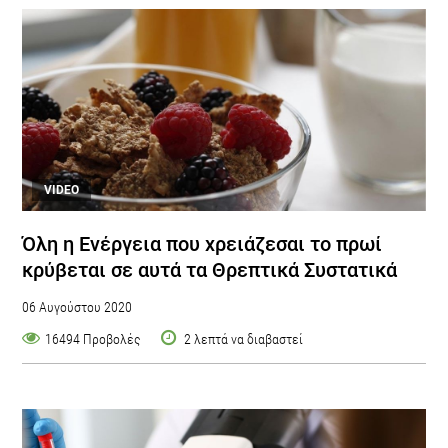
VIDEO
Όλη η Ενέργεια που χρειάζεσαι το πρωί
κρύβεται σε αυτά τα Θρεπτικά Συστατικά
06 Αυγούστου 2020
16494 Προβολές
2 λεπτά να διαβαστεί