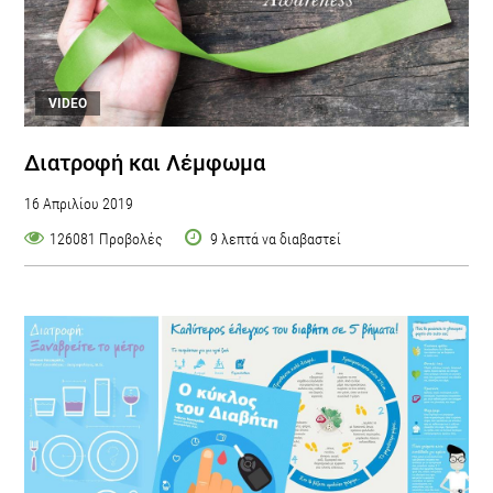
VIDEO
Διατροφή και Λέμφωμα
16 Απριλίου 2019
126081 Προβολές
9 λεπτά να διαβαστεί