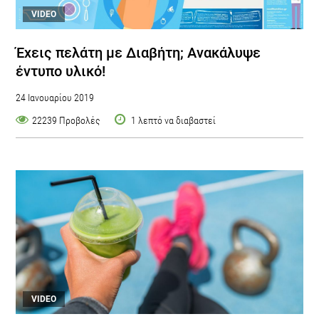
VIDEO
Έχεις πελάτη με Διαβήτη; Ανακάλυψε
έντυπο υλικό!
24 Ιανουαρίου 2019
22239 Προβολές
1 λεπτό να διαβαστεί
VIDEO