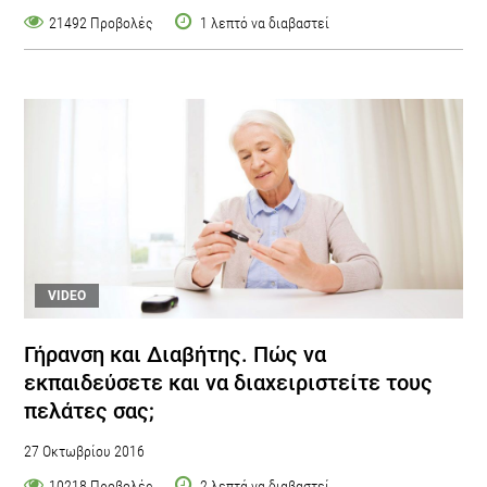
21492 Προβολές
1 λεπτό να διαβαστεί
VIDEO
Γήρανση και Διαβήτης. Πώς να
εκπαιδεύσετε και να διαχειριστείτε τους
πελάτες σας;
27 Οκτωβρίου 2016
10218 Προβολές
2 λεπτά να διαβαστεί