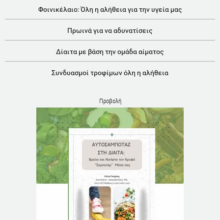
Φοινικέλαιο: Όλη η αλήθεια για την υγεία μας
Πρωινά για να αδυνατίσεις
Δίαιτα με βάση την ομάδα αίματος
Συνδυασμοί τροφίμων όλη η αλήθεια
Προβολή