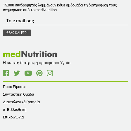
15.000 συνδρομητές λαμβάνουν κάθε εβδομάδα τη διατροφική τους
ενημέρωση από το medNutrition.
Η σωστή διατροφή προσφέρει Υγεία
Ποιοι Είμαστε
Συντακτική Ομάδα
Διαιτολογικά Γραφεία
e- Βιβλιοθήκη
Επικοινωνία