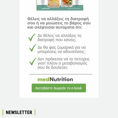
NEWSLETTER