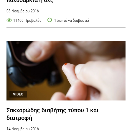
08 Νοεμβρίου 2016
11400 Προβολές
1 λεπτό να διαβαστεί
VIDEO
Σακχαρώδης διαβήτης τύπου 1 και
διατροφή
14 Νοεμβρίου 2016