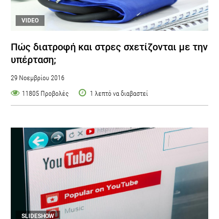
VIDEO
Πώς διατροφή και στρες σχετίζονται με την
υπέρταση;
29 Νοεμβρίου 2016
11805 Προβολές
1 λεπτό να διαβαστεί
SLIDESHOW