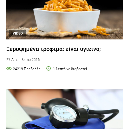
VIDEO
Ξεροψημένα τρόφιμα: είναι υγιεινά;
27 Δεκεμβρίου 2016
24219 Προβολές
1 λεπτό να διαβαστεί