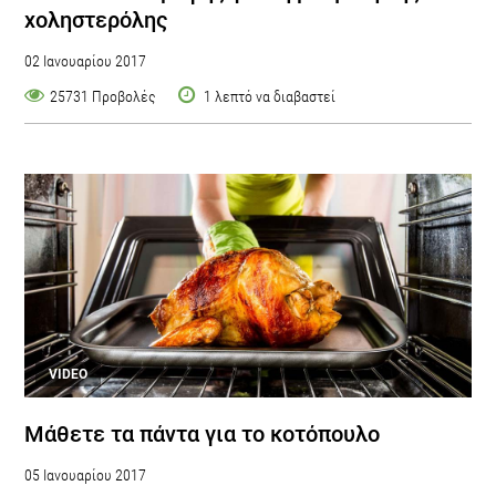
χοληστερόλης
02 Ιανουαρίου 2017
25731 Προβολές
1 λεπτό να διαβαστεί
VIDEO
Μάθετε τα πάντα για το κοτόπουλο
05 Ιανουαρίου 2017