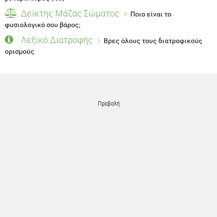
Δείκτης Μάζας Σώματος
Ποιο είναι το
φυσιολογικό σου βάρος;
Λεξικό Διατροφής
Βρες όλους τους διατροφικούς
ορισμούς
Προβολή