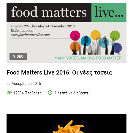
VIDEO
Food Matters Live 2016: Οι νέες τάσεις
20 Δεκεμβρίου 2016
12534 Προβολές
1 λεπτό να διαβαστεί