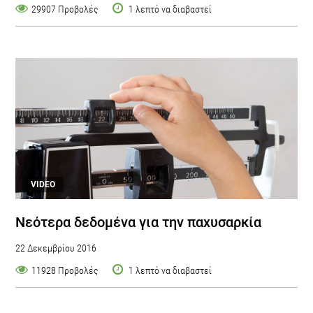
29907 Προβολές
1 λεπτό να διαβαστεί
VIDEO
Νεότερα δεδομένα για την παχυσαρκία
22 Δεκεμβρίου 2016
11928 Προβολές
1 λεπτό να διαβαστεί