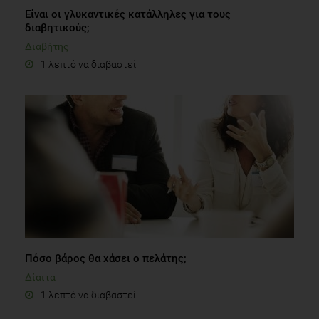
Είναι οι γλυκαντικές κατάλληλες για τους
διαβητικούς;
Διαβήτης
1 λεπτό να διαβαστεί
Πόσο βάρος θα χάσει ο πελάτης;
Δίαιτα
1 λεπτό να διαβαστεί