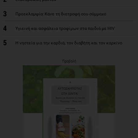
3
Προεκλαμψία: Κάνε τη διατροφή σου σύμμαχο
4
Yγιεινή και ασφάλεια τροφίμων στα παιδιά με ΗΙV
5
Η νηστεία για την καρδιά, τον διαβήτη και τον καρκίνο
Προβολή