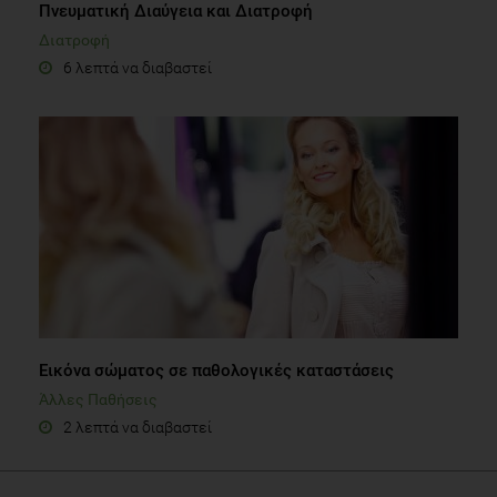
Πνευματική Διαύγεια και Διατροφή
Διατροφή
6 λεπτά να διαβαστεί
Εικόνα σώματος σε παθολογικές καταστάσεις
Άλλες Παθήσεις
2 λεπτά να διαβαστεί