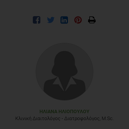
ΗΛΙΆΝΑ ΗΛΙΟΠΟΎΛΟΥ
Κλινική Διαιτολόγος - Διατροφολόγος, M.Sc.