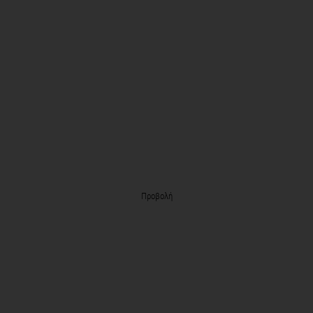
Προβολή