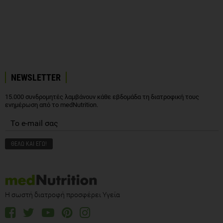
NEWSLETTER
15.000 συνδρομητές λαμβάνουν κάθε εβδομάδα τη διατροφική τους
ενημέρωση από το medNutrition.
Η σωστή διατροφή προσφέρει Υγεία