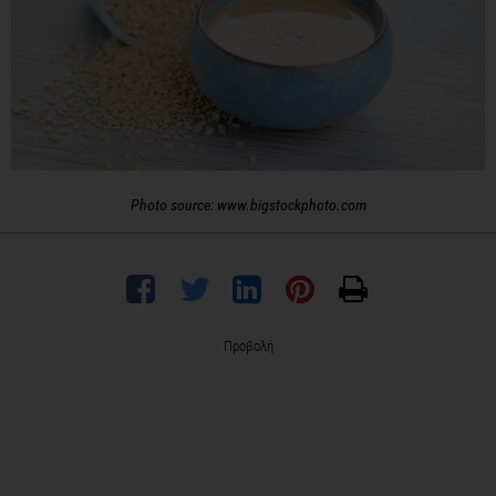
Photo source: www.bigstockphoto.com
Προβολή