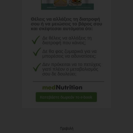
Προβολή