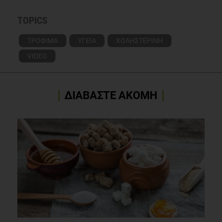
TOPICS
ΤΡΟΦΙΜΑ
ΥΓΕΙΑ
ΧΟΛΗΣΤΕΡΙΝΗ
VIDEO
ΔΙΑΒΑΣΤΕ ΑΚΟΜΗ