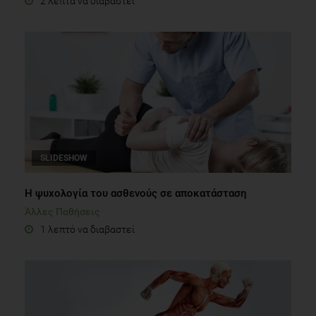
2 λεπτά να διαβαστεί
SLIDESHOW
Η ψυχολογία του ασθενούς σε αποκατάσταση
Άλλες Παθήσεις
1 λεπτό να διαβαστεί