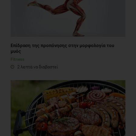
Επίδραση της προπόνησης στην μορφολογία του
μυός
Fitness
2 λεπτά να διαβαστεί