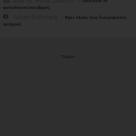
Δείκτης Μάζας Σώματος
Ποιο είναι το
φυσιολογικό σου βάρος;
Λεξικό Διατροφής
Βρες όλους τους διατροφικούς
ορισμούς
Προβολή