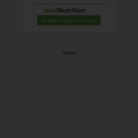
Προβολή