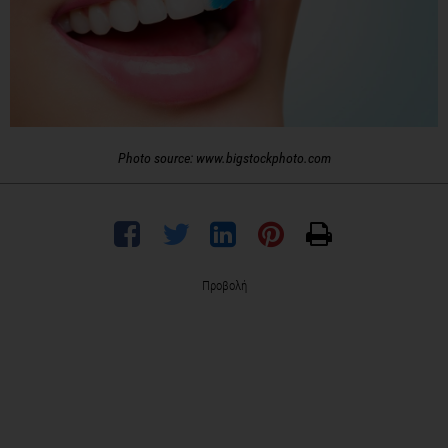
Photo source: www.bigstockphoto.com
Προβολή