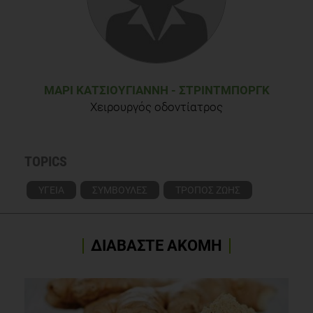
ΜΑΡΊ ΚΑΤΣΙΟΥΓΙΑΝΝΉ - ΣΤΡΊΝΤΜΠΟΡΓΚ
Χειρουργός οδοντίατρος
TOPICS
ΥΓΕΙΑ
ΣΥΜΒΟΥΛΕΣ
ΤΡΟΠΟΣ ΖΩΗΣ
ΔΙΑΒΑΣΤΕ ΑΚΟΜΗ