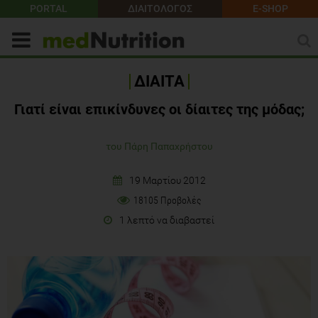
PORTAL
ΔΙΑΙΤΟΛΟΓΟΣ
E-SHOP
ΔΙΑΙΤΑ
Γιατί είναι επικίνδυνες οι δίαιτες της μόδας;
του Πάρη Παπαχρήστου
19 Μαρτίου 2012
18105 Προβολές
1 λεπτό να διαβαστεί