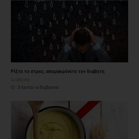
Ρίξτε το στρες, απομακρύνετε τον διαβήτη
Διαβήτης
3 λεπτά να διαβαστεί