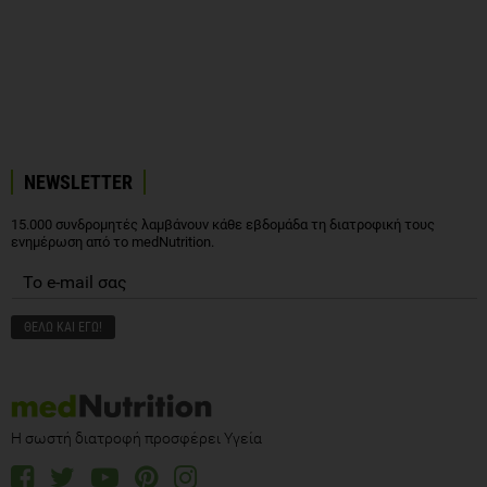
NEWSLETTER
15.000 συνδρομητές λαμβάνουν κάθε εβδομάδα τη διατροφική τους
ενημέρωση από το medNutrition.
Η σωστή διατροφή προσφέρει Υγεία