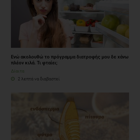
Ενώ ακολουθώ το πρόγραμμα διατροφής μου δε χάνω
πλέον κιλά. Τι φταίει;
Δίαιτα
2 λεπτά να διαβαστεί