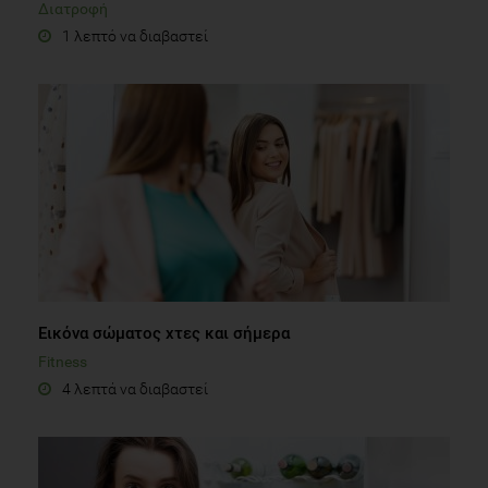
Διατροφή
1 λεπτό να διαβαστεί
Εικόνα σώματος χτες και σήμερα
Fitness
4 λεπτά να διαβαστεί