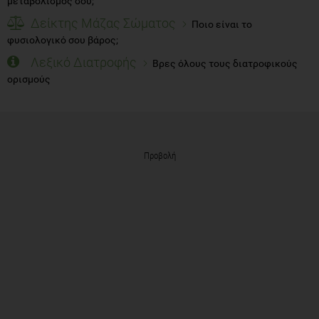
μεταβολισμός σου;
Δείκτης Μάζας Σώματος
Ποιο είναι το
φυσιολογικό σου βάρος;
Λεξικό Διατροφής
Βρες όλους τους διατροφικούς
ορισμούς
Προβολή