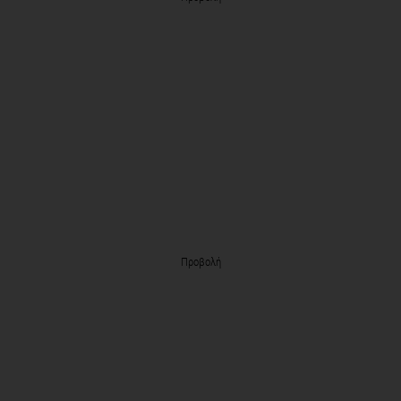
Προβολή