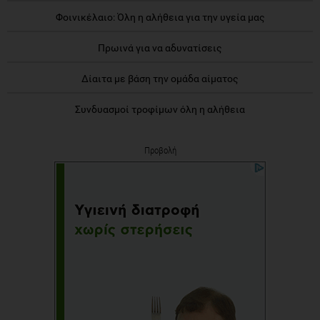
Φοινικέλαιο: Όλη η αλήθεια για την υγεία μας
Πρωινά για να αδυνατίσεις
Δίαιτα με βάση την ομάδα αίματος
Συνδυασμοί τροφίμων όλη η αλήθεια
Προβολή