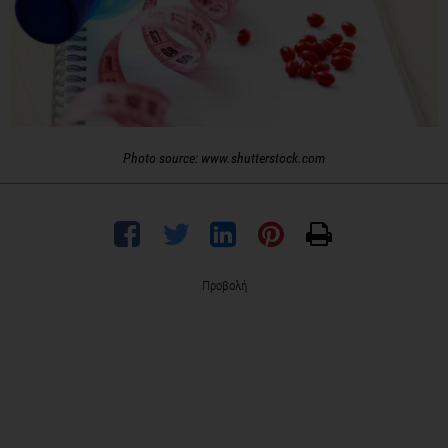
Photo source: www.shutterstock.com
Προβολή