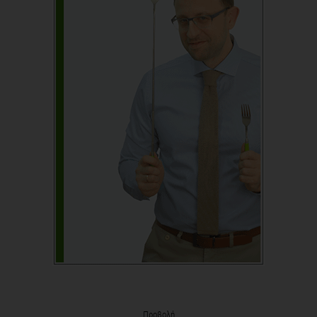
Προβολή