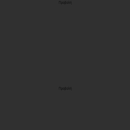
Προβολή
Προβολή