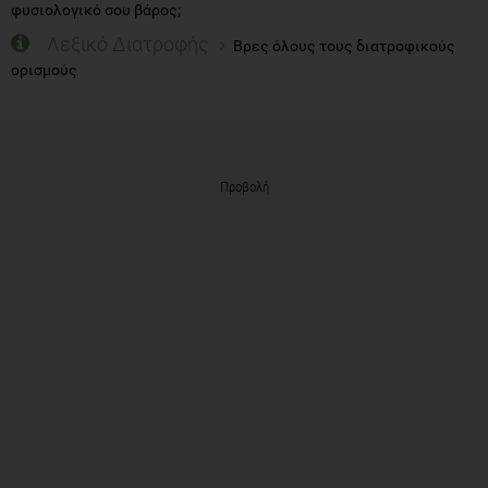
φυσιολογικό σου βάρος;
Λεξικό Διατροφής
Βρες όλους τους διατροφικούς
ορισμούς
Προβολή