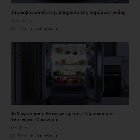
Τα φλαβονοειδή στην υπηρεσία της δημόσιας υγείας
Διατροφή
1 λεπτό να διαβαστεί
Το Ψυγείο και ο Καταψύκτης σας: Σύμμαχοι για
Υγιεινή και Οικονομία
Κουζίνα
3 λεπτά να διαβαστεί