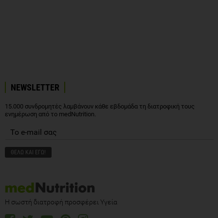
NEWSLETTER
15.000 συνδρομητές λαμβάνουν κάθε εβδομάδα τη διατροφική τους
ενημέρωση από το medNutrition.
Η σωστή διατροφή προσφέρει Υγεία