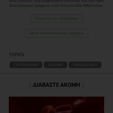
Διαιτολόγων Διατροφολόγων Ελλάδας και διατηρεί
διαιτολογικό γραφείο στην Σπερχειάδα Φθιώτιδας
.
Γνωρίστε την αρθογράφο
Δείτε το διαιτολογικό γραφείο
TOPICS
ΓΑΣΤΡΟΝΟΜΙΑ
ΚΟΥΖΙΝΑ
ΠΑΡΑΔΟΣΙΑΚΟ
ΔΙΑΒΑΣΤΕ ΑΚΟΜΗ