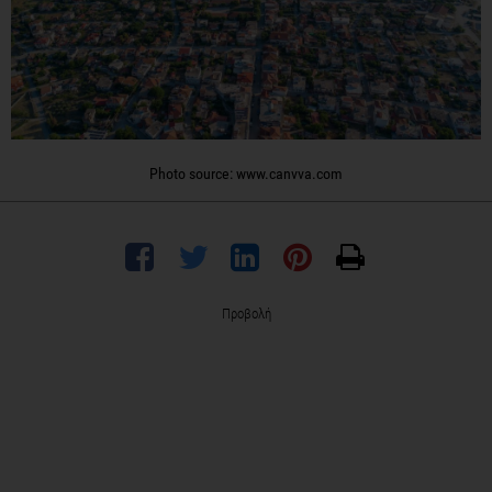
Photo source: www.canvva.com
Προβολή