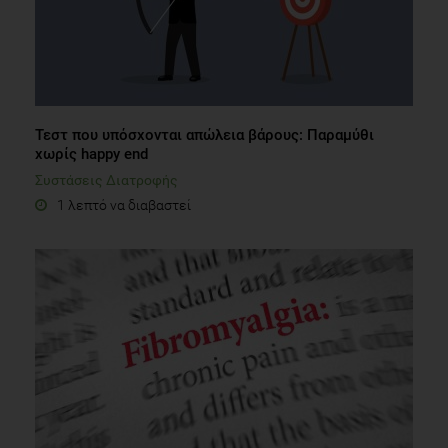
Τεστ που υπόσχονται απώλεια βάρους: Παραμύθι
χωρίς happy end
Συστάσεις Διατροφής
1 λεπτό να διαβαστεί