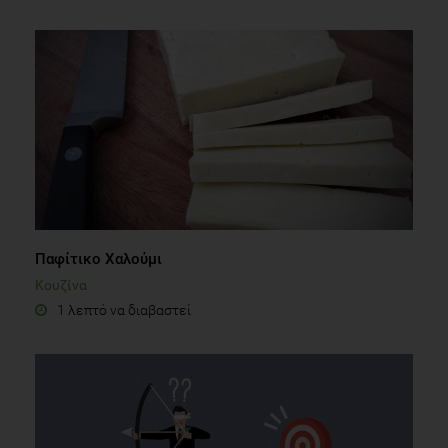
Παφίτικο Χαλούμι
Κουζίνα
1 λεπτό να διαβαστεί