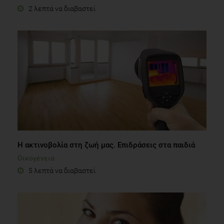
2 λεπτά να διαβαστεί
Η ακτινοβολία στη ζωή μας. Επιδράσεις στα παιδιά
Οικογένεια
5 λεπτά να διαβαστεί