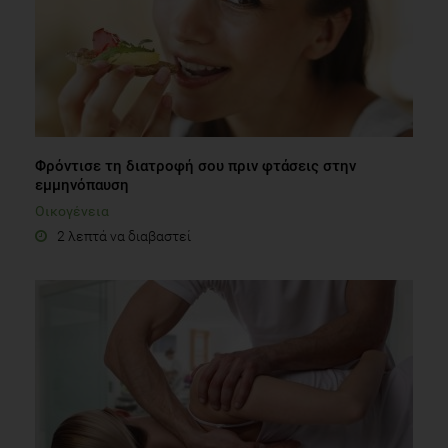
Φρόντισε τη διατροφή σου πριν φτάσεις στην
εμμηνόπαυση
Οικογένεια
2 λεπτά να διαβαστεί