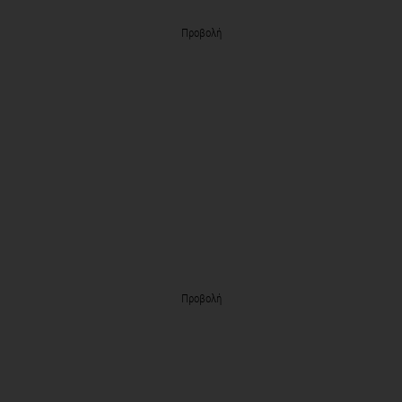
Προβολή
Προβολή