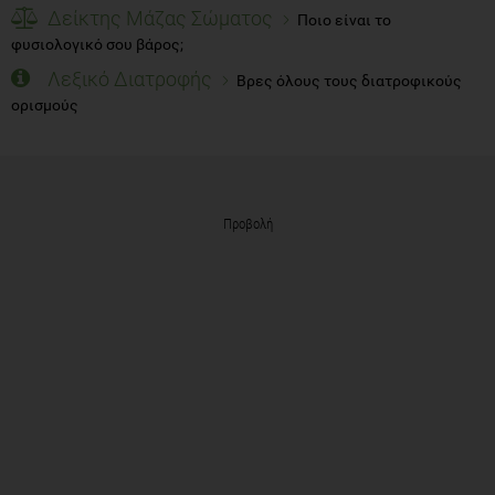
Δείκτης Μάζας Σώματος
Ποιο είναι το
φυσιολογικό σου βάρος;
Λεξικό Διατροφής
Βρες όλους τους διατροφικούς
ορισμούς
Προβολή