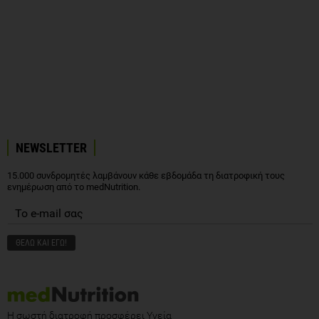
NEWSLETTER
15.000 συνδρομητές λαμβάνουν κάθε εβδομάδα τη διατροφική τους
ενημέρωση από το medNutrition.
Η σωστή διατροφή προσφέρει Υγεία