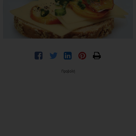
Προβολή