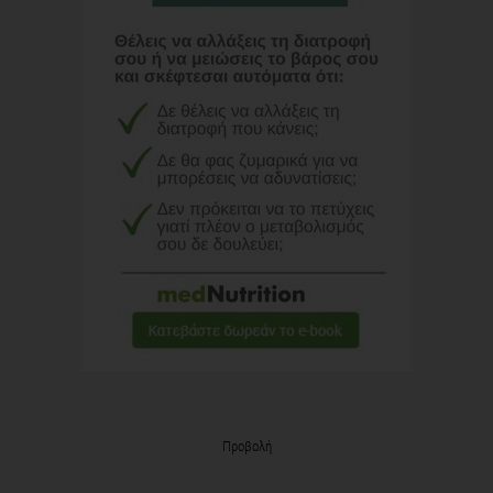
Προβολή