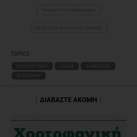
Γνωρίστε την αρθογράφο
Δείτε το διαιτολογικό γραφείο
TOPICS
ΧΡΙΣΤΟΥΓΕΝΝΑ
ΠΑΣΧΑ
ΣΥΜΒΟΥΛΕΣ
SLIDESHOW
ΔΙΑΒΑΣΤΕ ΑΚΟΜΗ