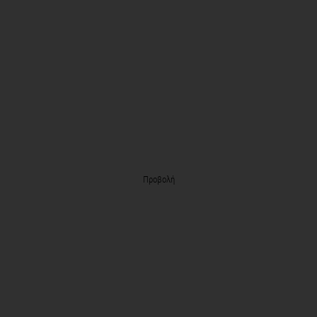
Προβολή