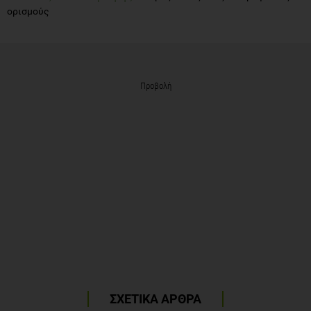
ορισμούς
Προβολή
ΣΧΕΤΙΚΑ ΑΡΘΡΑ