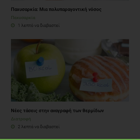
Παχυσαρκία: Μια πολυπαραγοντική νόσος
Παχυσαρκία
1 λεπτό να διαβαστεί
Νέες τάσεις στην αναγραφή των θερμίδων
Διατροφή
2 λεπτά να διαβαστεί