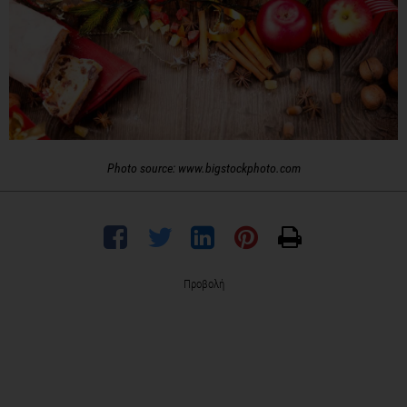
Photo source: www.bigstockphoto.com
Προβολή