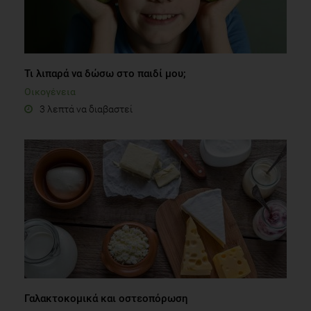
Τι λιπαρά να δώσω στο παιδί μου;
Οικογένεια
3 λεπτά να διαβαστεί
Γαλακτοκομικά και οστεοπόρωση