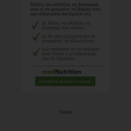
Προβολή