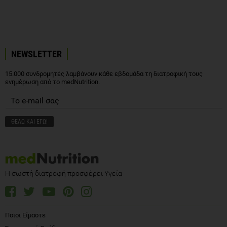
NEWSLETTER
15.000 συνδρομητές λαμβάνουν κάθε εβδομάδα τη διατροφική τους
ενημέρωση από το medNutrition.
Η σωστή διατροφή προσφέρει Υγεία
Ποιοι Είμαστε