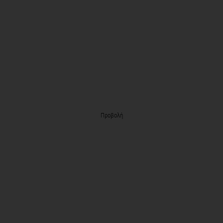
Προβολή