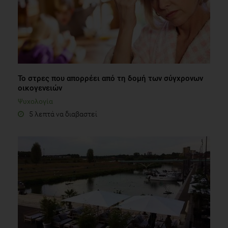
Το στρες που απορρέει από τη δομή των σύγχρονων
οικογενειών
Ψυχολογία
5 λεπτά να διαβαστεί