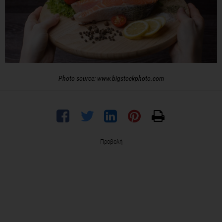
Photo source: www.bigstockphoto.com
Προβολή