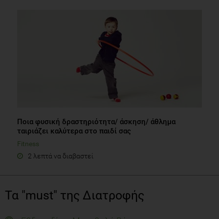
Ποια φυσική δραστηριότητα/ άσκηση/ άθλημα
ταιριάζει καλύτερα στο παιδί σας
Fitness
2 λεπτά να διαβαστεί
Τα "must" της Διατροφής