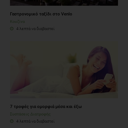
Γαστρονομικό ταξίδι στο Venlo
Κουζίνα
4 λεπτά να διαβαστεί
7 τροφές για ομορφιά μέσα και έξω
Συστάσεις Διατροφής
4 λεπτά να διαβαστεί