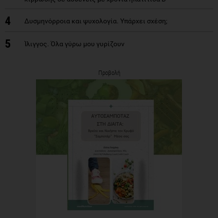
4
Δυσμηνόρροια και ψυχολογία. Υπάρχει σχέση;
5
Ίλιγγος. Όλα γύρω μου γυρίζουν
Προβολή