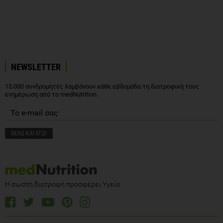
NEWSLETTER
15.000 συνδρομητές λαμβάνουν κάθε εβδομάδα τη διατροφική τους
ενημέρωση από το medNutrition.
Η σωστή διατροφή προσφέρει Υγεία