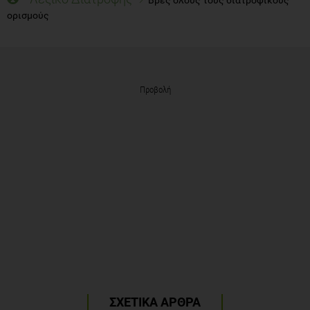
ορισμούς
Προβολή
ΣΧΕΤΙΚΑ ΑΡΘΡΑ