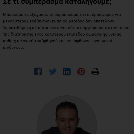
Σε τι συμπέρασμα καταλήγουμε;
Μπορούμε να εξάγουμε το συμπέρασμα, ότι οι προσφορές για
μεγαλύτερα μεγέθη συσκευασίας-μερίδας δεν αποτελούν
‘προστιθέμενη αξία’ και δεν είναι πάντα συμφέρουσες στον τομέα
της διατήρησης ενός καλύτερου επιπέδου σωματικής υγείας,
καθώς η λογική του ‘φθηνού και του άφθονου’ εγκυμονεί
κινδύνους.