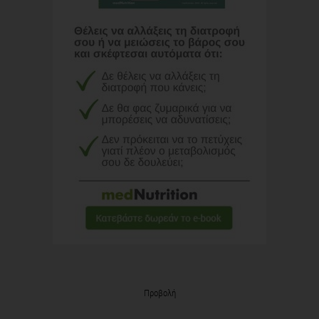
Προβολή