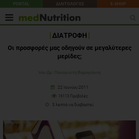
PORTAL
ΔΙΑΙΤΟΛΟΓΟΣ
E-SHOP
ΔΙΑΤΡΟΦΗ
Οι προσφορές μας οδηγούν σε μεγαλύτερες
μερίδες;
του Δρ. Παναγιώτη Βαραγιάννη
22 Ιουνίου 2011
16113 Προβολές
3 λεπτά να διαβαστεί