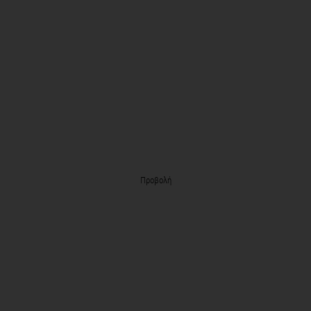
Προβολή