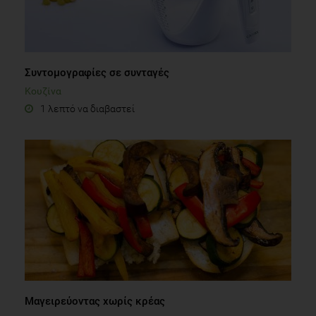
Συντομογραφίες σε συνταγές
Κουζίνα
1 λεπτό να διαβαστεί
Μαγειρεύοντας χωρίς κρέας