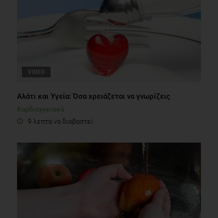
VIDEO
Αλάτι και Υγεία: Όσα χρειάζεται να γνωρίζεις
Καρδιαγγειακά
9 λεπτά να διαβαστεί