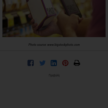
Photo source: www.bigstockphoto.com
Προβολή