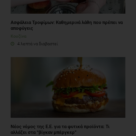
Ασφάλεια Τροφίμων: Καθημερινά λάθη που πρέπει να
αποφύγεις
Κουζίνα
4 λεπτά να διαβαστεί
Νέος νόμος της Ε.Ε. για τα φυτικά προϊόντα: Τι
αλλάζει στα “βίγκαν μπέργκερ”