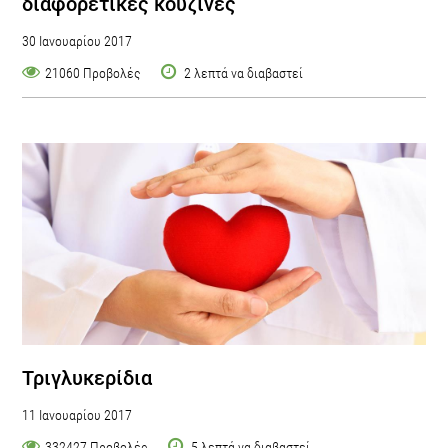
διαφορετικές κουζίνες
30 Ιανουαρίου 2017
21060 Προβολές
2 λεπτά να διαβαστεί
Τριγλυκερίδια
11 Ιανουαρίου 2017
332427 Προβολές
5 λεπτά να διαβαστεί