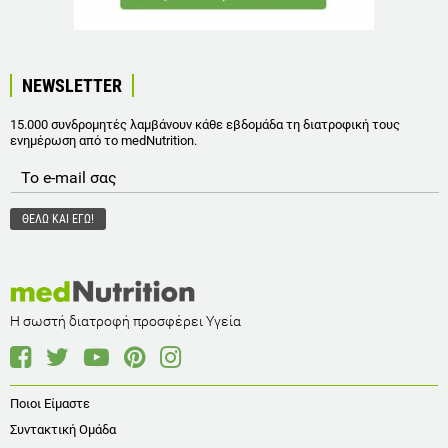
NEWSLETTER
15.000 συνδρομητές λαμβάνουν κάθε εβδομάδα τη διατροφική τους
ενημέρωση από το medNutrition.
Η σωστή διατροφή προσφέρει Υγεία
Ποιοι Είμαστε
Συντακτική Ομάδα