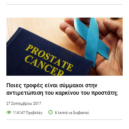
Ποιες τροφές είναι σύμμαχοι στην
αντιμετώπιση του καρκίνου του προστάτη;
27 Σεπτεμβρίου 2017
114147 Προβολές
6 λεπτά να διαβαστεί