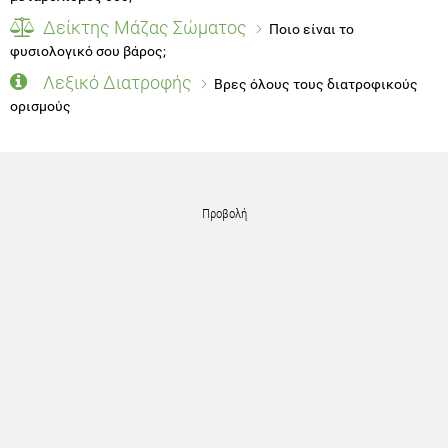
Δείκτης Μάζας Σώματος
Ποιο είναι το
φυσιολογικό σου βάρος;
Λεξικό Διατροφής
Βρες όλους τους διατροφικούς
ορισμούς
Προβολή