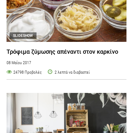
SLIDESHOW
Τρόφιμα ζύμωσης απέναντι στον καρκίνο
08 Μαΐου 2017
24798 Προβολές
2 λεπτά να διαβαστεί