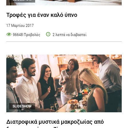
Τροφές για έναν καλό ύπνο
17 Μαρτίου 2017
96648 Προβολές
2 λεπτά να διαβαστεί
SLIDESHOW
Διατροφικά μυστικά μακροζωίας από