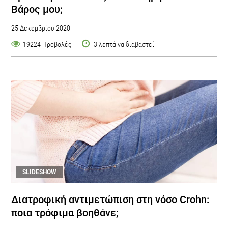
Βάρος μου;
25 Δεκεμβρίου 2020
19224 Προβολές
3 λεπτά να διαβαστεί
SLIDESHOW
Διατροφική αντιμετώπιση στη νόσο Crohn:
ποια τρόφιμα βοηθάνε;