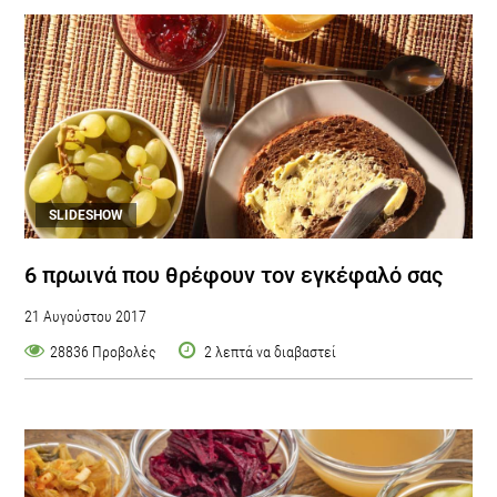
SLIDESHOW
6 πρωινά που θρέφουν τον εγκέφαλό σας
21 Αυγούστου 2017
28836 Προβολές
2 λεπτά να διαβαστεί