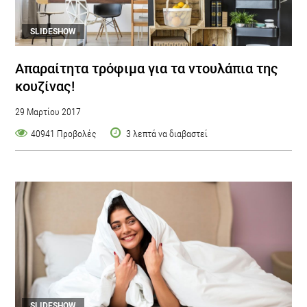
SLIDESHOW
Απαραίτητα τρόφιμα για τα ντουλάπια της
κουζίνας!
29 Μαρτίου 2017
40941 Προβολές
3 λεπτά να διαβαστεί
SLIDESHOW