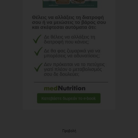
Προβολή