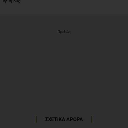
ορισμούς
Προβολή
ΣΧΕΤΙΚΑ ΑΡΘΡΑ