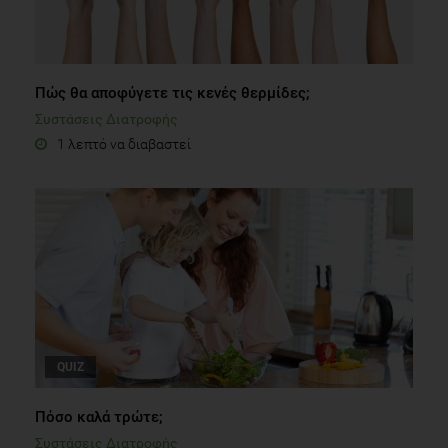
Πώς θα αποφύγετε τις κενές θερμίδες;
Συστάσεις Διατροφής
1 λεπτό να διαβαστεί
QUIZ
Πόσο καλά τρώτε;
Συστάσεις Διατροφής