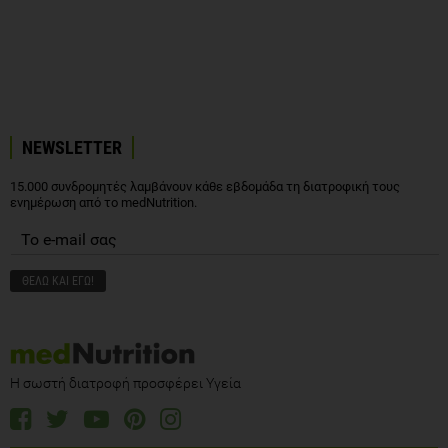
NEWSLETTER
15.000 συνδρομητές λαμβάνουν κάθε εβδομάδα τη διατροφική τους
ενημέρωση από το medNutrition.
Η σωστή διατροφή προσφέρει Υγεία