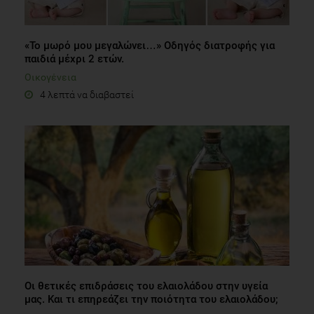
«Το μωρό μου μεγαλώνει…» Οδηγός διατροφής για
παιδιά μέχρι 2 ετών.
Οικογένεια
4 λεπτά να διαβαστεί
Οι θετικές επιδράσεις του ελαιολάδου στην υγεία
μας. Και τι επηρεάζει την ποιότητα του ελαιολάδου;