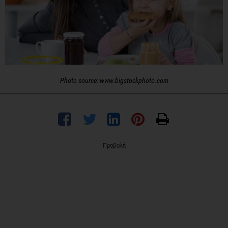
Photo source: www.bigstockphoto.com
Προβολή