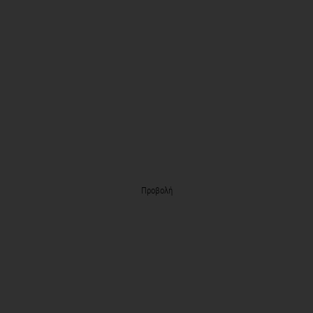
Προβολή