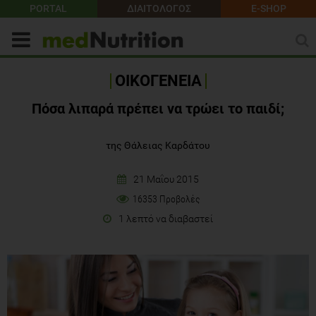
PORTAL
ΔΙΑΙΤΟΛΟΓΟΣ
E-SHOP
ΟΙΚΟΓΕΝΕΙΑ
Πόσα λιπαρά πρέπει να τρώει το παιδί;
της Θάλειας Καρδάτου
21 Μαΐου 2015
16353 Προβολές
1 λεπτό να διαβαστεί