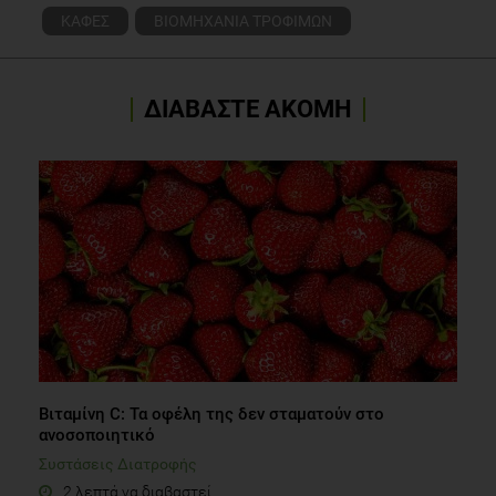
ΚΑΦΕΣ
ΒΙΟΜΗΧΑΝΙΑ ΤΡΟΦΙΜΩΝ
ΔΙΑΒΑΣΤΕ ΑΚΟΜΗ
Βιταμίνη C: Τα οφέλη της δεν σταματούν στο
ανοσοποιητικό
Συστάσεις Διατροφής
2 λεπτά να διαβαστεί