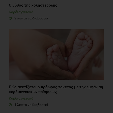
Ο μύθος της χοληστερόλης
Καρδιαγγειακά
2 λεπτά να διαβαστεί
Πώς σχετίζεται ο πρόωρος τοκετός με την εμφάνιση
καρδιαγγειακών παθήσεων;
Καρδιαγγειακά
1 λεπτό να διαβαστεί