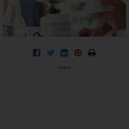
Προβολή