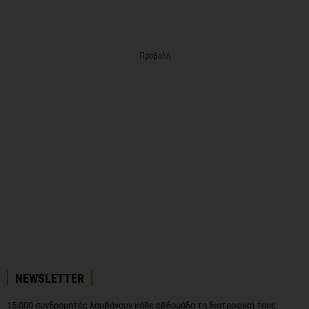
Προβολή
NEWSLETTER
15.000 συνδρομητές λαμβάνουν κάθε εβδομάδα τη διατροφική τους