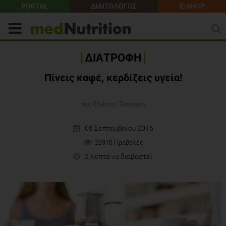
PORTAL
ΔΙΑΙΤΟΛΟΓΟΣ
E-SHOP
ΔΙΑΤΡΟΦΗ
Πίνεις καφέ, κερδίζεις υγεία!
της Ελένης Τσαχάκη
08 Σεπτεμβρίου 2016
20910 Προβολές
2 λεπτά να διαβαστεί