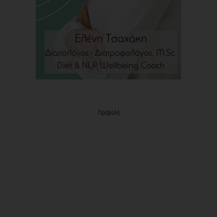
Προβολή