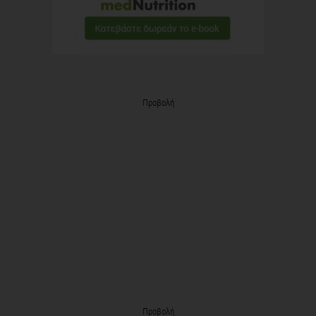
Προβολή
Προβολή