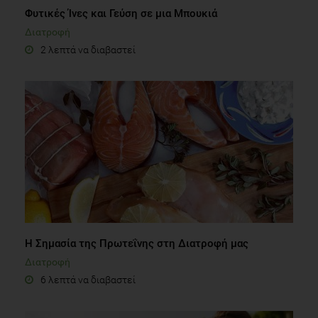
Φυτικές Ίνες και Γεύση σε μια Μπουκιά
Διατροφή
2 λεπτά να διαβαστεί
Η Σημασία της Πρωτεΐνης στη Διατροφή μας
Διατροφή
6 λεπτά να διαβαστεί