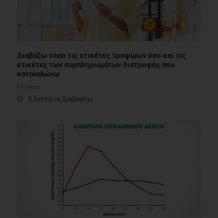
Διαβάζω τόσο τις ετικέτες τροφίμων όσο και τις
ετικέτες των συμπληρωμάτων διατροφής που
καταναλώνω
Fitness
3 λεπτά να διαβαστεί