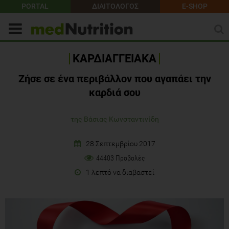
PORTAL
ΔΙΑΙΤΟΛΟΓΟΣ
E-SHOP
ΚΑΡΔΙΑΓΓΕΙΑΚΑ
Ζήσε σε ένα περιβάλλον που αγαπάει την
καρδιά σου
της Βάσιας Κωνσταντινίδη
28 Σεπτεμβρίου 2017
44403 Προβολές
1 λεπτό να διαβαστεί