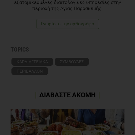
εξατομικευμένες διαιτολογικές υπηρεσίες στην
περιοχή της Αγίας Παρασκευής.
Γνωρίστε την αρθογράφο
TOPICS
ΚΑΡΔΙΑΓΓΕΙΑΚΑ
ΣΥΜΒΟΥΛΕΣ
ΠΕΡΙΒΑΛΛΟΝ
ΔΙΑΒΑΣΤΕ ΑΚΟΜΗ