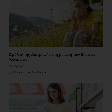
Ο ρόλος της Διατροφής στη μείωση των Θερινών
Αλλεργιών
Διατροφή
8 λεπτά να διαβαστεί