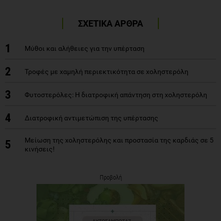
ΣΧΕΤΙΚΑ ΑΡΘΡΑ
1
Μύθοι και αλήθειες για την υπέρταση
2
Τροφές με χαμηλή περιεκτικότητα σε χοληστερόλη
3
Φυτοστερόλες: Η διατροφική απάντηση στη χοληστερόλη
4
Διατροφική αντιμετώπιση της υπέρτασης
Μείωση της χοληστερόλης και προστασία της καρδιάς σε 5
5
κινήσεις!
Προβολή