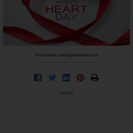
Photo source: www.bigstockphoto.com
Προβολή