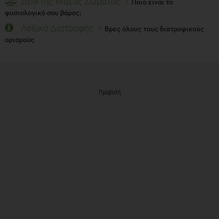
Δείκτης Μάζας Σώματος
Ποιο είναι το
φυσιολογικό σου βάρος;
Λεξικό Διατροφής
Βρες όλους τους διατροφικούς
ορισμούς
Προβολή