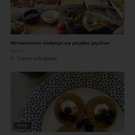
Μετακατοχικό σύνδρομο και μέγεθος μερίδων
Δίαιτα
2 λεπτά να διαβαστεί
VIDEO