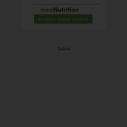
Προβολή
Προβολή