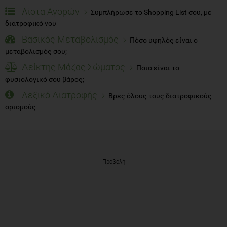
Βασικός Μεταβολισμός
Πόσο υψηλός είναι ο
μεταβολισμός σου;
Δείκτης Μάζας Σώματος
Ποιο είναι το
φυσιολογικό σου βάρος;
Λεξικό Διατροφής
Βρες όλους τους διατροφικούς
ορισμούς
Προβολή