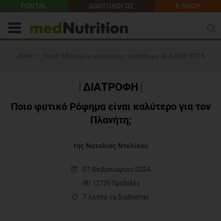
PORTAL
ΔΙΑΙΤΟΛΟΓΟΣ
E-SHOP
ΔΙΑΤΡΟΦΗ
Ποιο φυτικό Ρόφημα είναι καλύτερο για τον
Πλανήτη;
της Ναταλίας Ντελίκου
07 Φεβρουαρίου 2024
12729 Προβολές
7 λεπτά να διαβαστεί