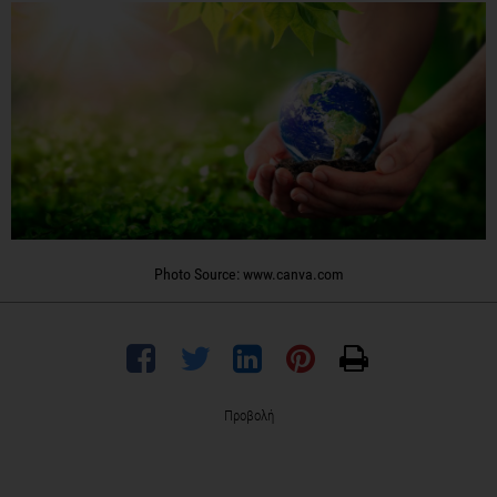
Photo Source: www.canva.com
Προβολή