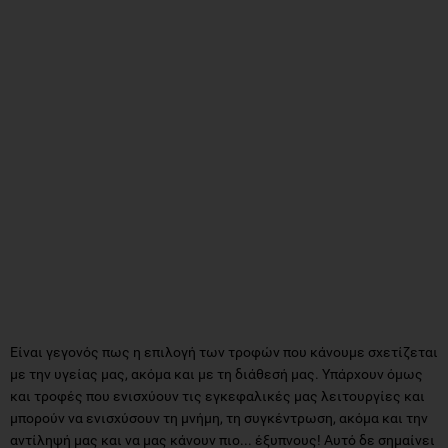
Είναι γεγονός πως η επιλογή των τροφών που κάνουμε σχετίζεται
με την υγείας μας, ακόμα και με τη διάθεσή μας. Υπάρχουν όμως
και τροφές που ενισχύουν τις εγκεφαλικές μας λειτουργίες και
μπορούν να ενισχύσουν τη μνήμη, τη συγκέντρωση, ακόμα και την
αντίληψή μας και να μας κάνουν πιο... έξυπνους! Αυτό δε σημαίνει