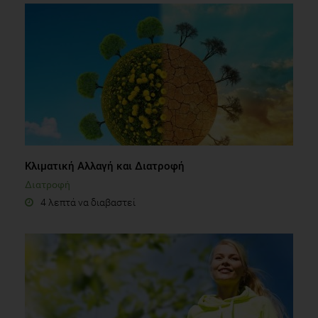
Κλιματική Αλλαγή και Διατροφή
Διατροφή
4 λεπτά να διαβαστεί