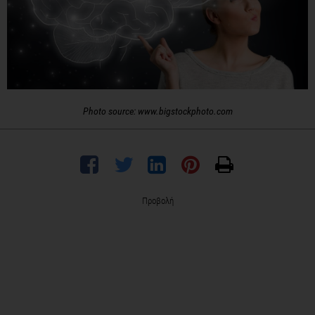
Photo source: www.bigstockphoto.com
Προβολή