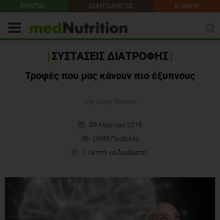
PORTAL
ΔΙΑΙΤΟΛΟΓΟΣ
E-SHOP
ΣΥΣΤΑΣΕΙΣ ΔΙΑΤΡΟΦΗΣ
Τροφές που μας κάνουν πιο έξυπνους
της Εύας Τσάκου
09 Μαρτίου 2016
26889 Προβολές
1 λεπτό να διαβαστεί