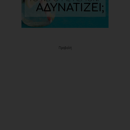
Προβολή