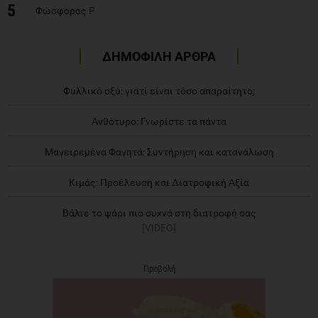
5
Φώσφορος P
ΔΗΜΟΦΙΛΗ ΑΡΘΡΑ
Φυλλικό οξύ: γιατί είναι τόσο απαραίτητο;
Ανθότυρο: Γνωρίστε τα πάντα
Μαγειρεμένα Φαγητά: Συντήρηση και κατανάλωση
Κιμάς: Προέλευση και Διατροφική Αξία
Βάλτε το ψάρι πιο συχνά στη διατροφή σας
[VIDEO]
Προβολή