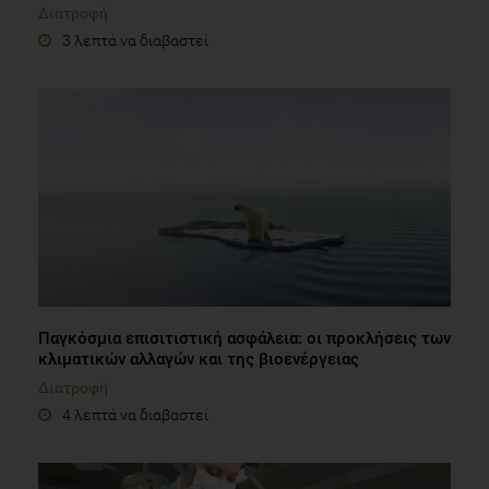
Διατροφή
3 λεπτά να διαβαστεί
Παγκόσμια επισιτιστική ασφάλεια: οι προκλήσεις των
κλιματικών αλλαγών και της βιοενέργειας
Διατροφή
4 λεπτά να διαβαστεί