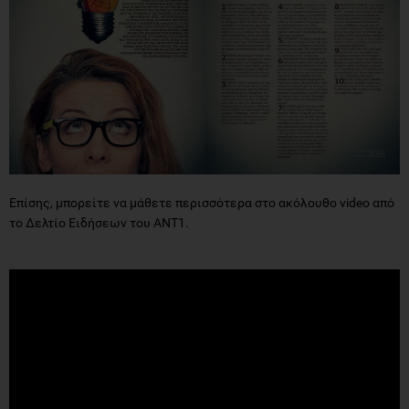
Επίσης, μπορείτε να μάθετε περισσότερα στο ακόλουθο video από
το Δελτίο Ειδήσεων του ΑΝΤ1.