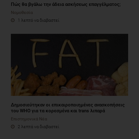
Πώς θα βγάλω την άδεια ασκήσεως επαγγέλματος;
Νομοθεσία
1 λεπτό να διαβαστεί
Δημοσιεύτηκαν οι επικαιροποιημένες ανασκοπήσεις
του WHO για τα κορεσμένα και trans λιπαρά
Επιστημονικά Νέα
2 λεπτά να διαβαστεί