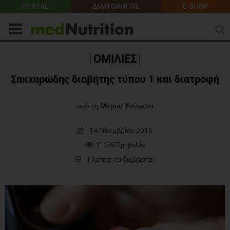
PORTAL
ΔΙΑΙΤΟΛΟΓΟΣ
E-SHOP
ΟΜΙΛΙΕΣ
Σακχαρώδης διαβήτης τύπου 1 και διατροφή
από τη Μέρσυ Κούσκου
14 Νοεμβρίου 2016
21489 Προβολές
1 λεπτό να διαβαστεί