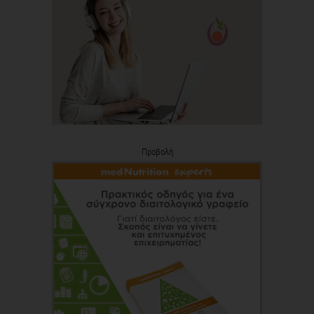
Προβολή