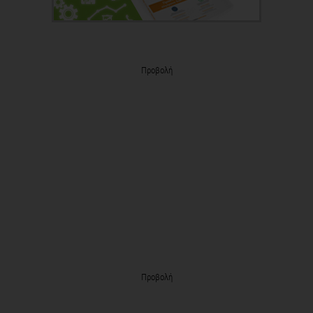
Προβολή
Προβολή