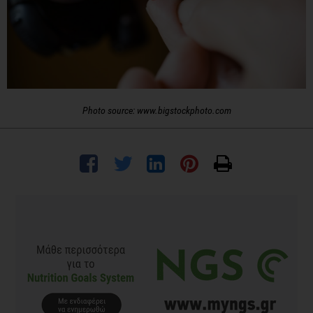
Photo source: www.bigstockphoto.com