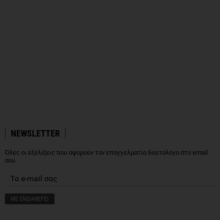
NEWSLETTER
Όλες οι εξελίξεις που αφορούν τον επαγγελματία διαιτολόγο στο email
σου.