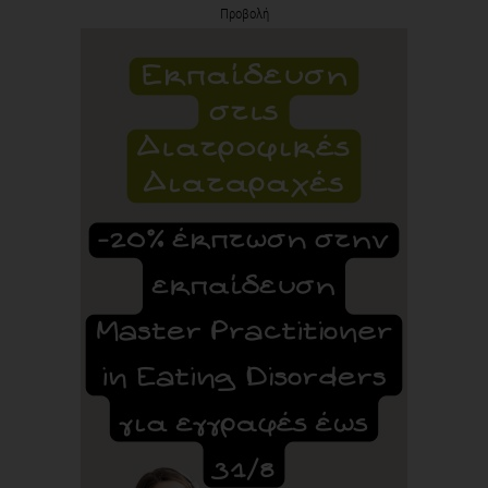
Προβολή