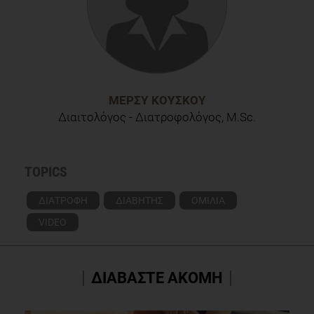
ΜΈΡΣΥ ΚΟΎΣΚΟΥ
Διαιτολόγος - Διατροφολόγος, M.Sc.
TOPICS
ΔΙΑΤΡΟΦΗ
ΔΙΑΒΗΤΗΣ
ΟΜΙΛΙΑ
VIDEO
ΔΙΑΒΑΣΤΕ ΑΚΟΜΗ