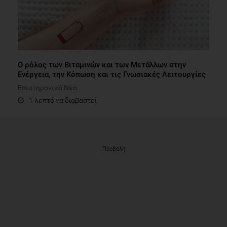
Ο ρόλος των Βιταμινών και των Μετάλλων στην
Ενέργεια, την Κόπωση και τις Γνωσιακές Λειτουργίες
Επιστημονικά Νέα
1 λεπτό να διαβαστεί
Προβολή