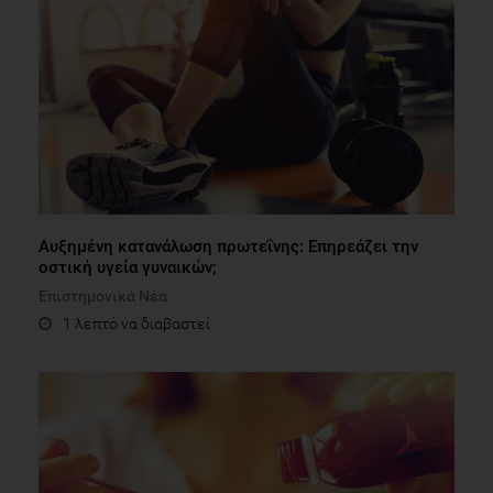
Αυξημένη κατανάλωση πρωτεΐνης: Επηρεάζει την
οστική υγεία γυναικών;
Επιστημονικά Νέα
1 λεπτό να διαβαστεί