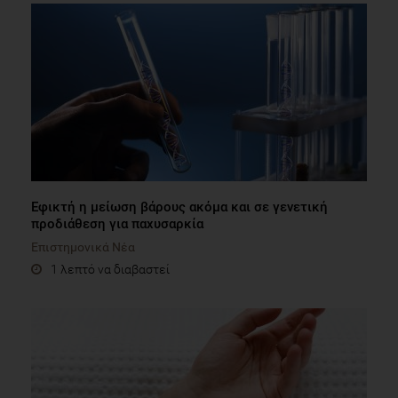
Εφικτή η μείωση βάρους ακόμα και σε γενετική
προδιάθεση για παχυσαρκία
Επιστημονικά Νέα
1 λεπτό να διαβαστεί