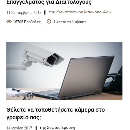
Επαγγέλματος για Διαιτολόγους
του Κωνσταντίνου Μπακόπουλου
11 Σεπτεμβρίου 2017
15705 Προβολές
1 λεπτό να διαβαστεί
Θέλετε να τοποθετήσετε κάμερα στο
γραφείο σας;
της Σοφίας Σμυρνή
14 Ιουνίου 2017