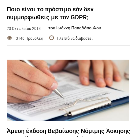
Ποιο είναι το πρόστιμο εάν δεν
συμμορφωθείς με τον GDPR;
του Ιωάννη Παπαδόπουλου
23 Οκτωβρίου 2018
13146 Προβολές
1 λεπτό να διαβαστεί
Άμεση έκδοση Βεβαίωσης Νόμιμης Άσκησης