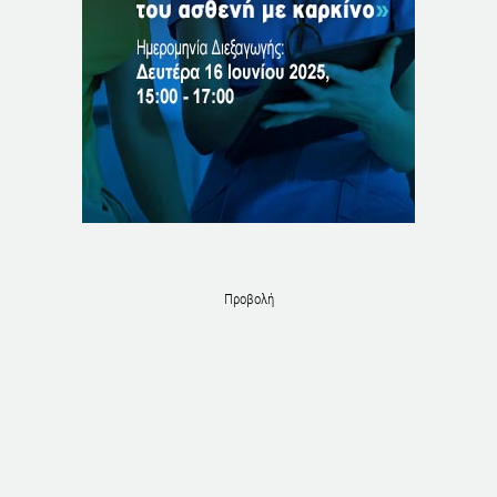
Προβολή