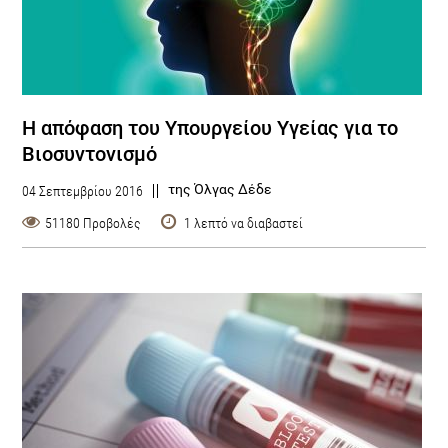
Η απόφαση του Υπουργείου Υγείας για το
Βιοσυντονισμό
της Όλγας Δέδε
04 Σεπτεμβρίου 2016
51180 Προβολές
1 λεπτό να διαβαστεί