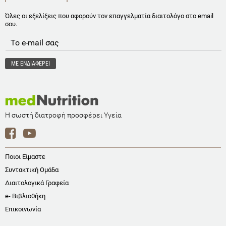
Όλες οι εξελίξεις που αφορούν τον επαγγελματία διαιτολόγο στο email
σου.
Η σωστή διατροφή προσφέρει Υγεία
Ποιοι Είμαστε
Συντακτική Ομάδα
Διαιτολογικά Γραφεία
e- Βιβλιοθήκη
Επικοινωνία