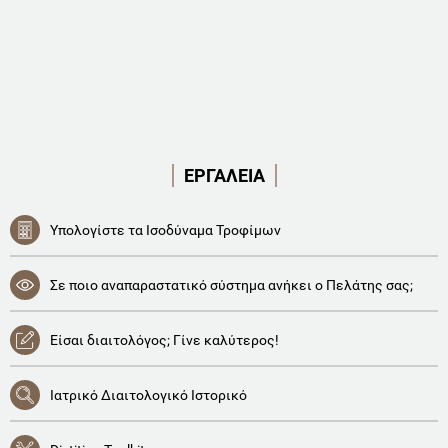
ΕΡΓΑΛΕΙΑ
Υπολογίστε τα Ισοδύναμα Τροφίμων
Σε ποιο αναπαραστατικό σύστημα ανήκει ο Πελάτης σας;
Είσαι διαιτολόγος; Γίνε καλύτερος!
Ιατρικό Διαιτολογικό Ιστορικό