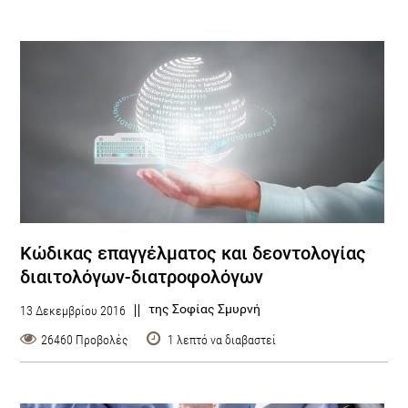
Κώδικας επαγγέλματος και δεοντολογίας
διαιτολόγων-διατροφολόγων
της Σοφίας Σμυρνή
13 Δεκεμβρίου 2016
26460 Προβολές
1 λεπτό να διαβαστεί