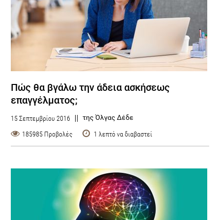
Πώς θα βγάλω την άδεια ασκήσεως
επαγγέλματος;
της Όλγας Δέδε
15 Σεπτεμβρίου 2016
185985 Προβολές
1 λεπτό να διαβαστεί