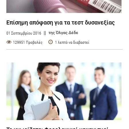
Επίσημη απόφαση για τα τεστ δυσανεξίας
της Όλγας Δέδε
01 Σεπτεμβρίου 2016
129951 Προβολές
1 λεπτό να διαβαστεί