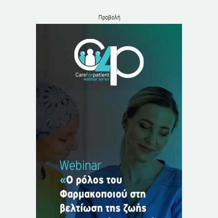
Προβολή