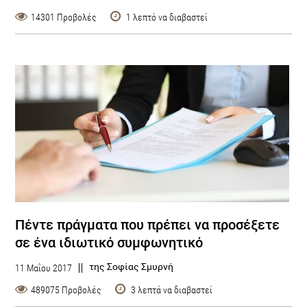
14301 Προβολές
1 λεπτό να διαβαστεί
Πέντε πράγματα που πρέπει να προσέξετε
σε ένα ιδιωτικό συμφωνητικό
της Σοφίας Σμυρνή
11 Μαΐου 2017
489075 Προβολές
3 λεπτά να διαβαστεί