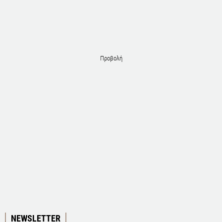
Προβολή
NEWSLETTER