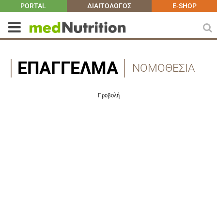
PORTAL
ΔΙΑΙΤΟΛΟΓΟΣ
E-SHOP
ΕΠΆΓΓΕΛΜΑ
ΝΟΜΟΘΕΣΙΑ
Προβολή