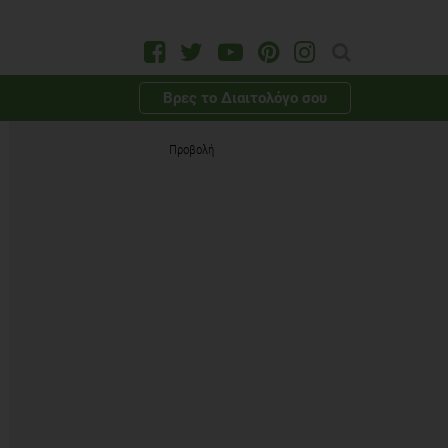
Βρες το Διαιτολόγο σου
Προβολή