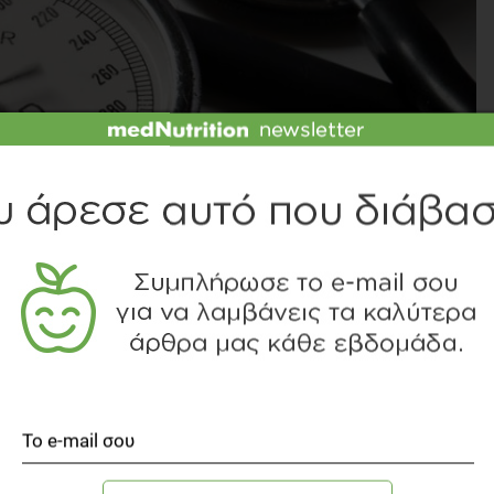
ΙΤΕ ΤΟ SLIDESHOW