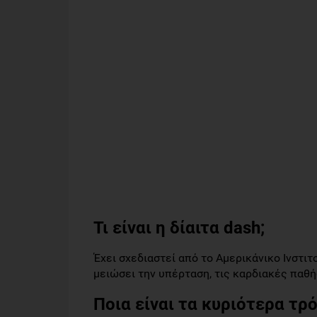
Τι είναι η δίαιτα dash;
Έχει σχεδιαστεί από το Αμερικάνικο Ινστιτού
μειώσει την υπέρταση, τις καρδιακές παθή
Ποια είναι τα κυριότερα τρ