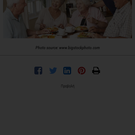
Photo source: www.bigstockphoto.com
Προβολή