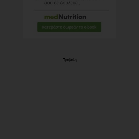
Προβολή