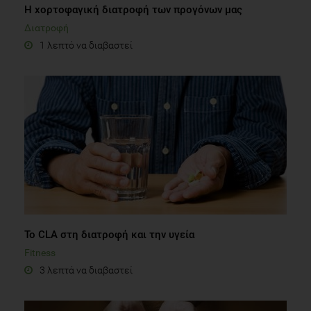
Η χορτοφαγική διατροφή των προγόνων μας
Διατροφή
1 λεπτό να διαβαστεί
Το CLA στη διατροφή και την υγεία
Fitness
3 λεπτά να διαβαστεί