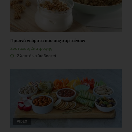
Πρωινά γεύματα που σας χορταίνουν
Συστάσεις Διατροφής
2 λεπτά να διαβαστεί
VIDEO