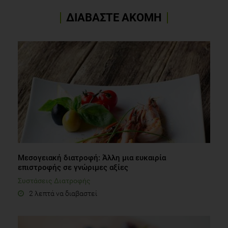
ΔΙΑΒΑΣΤΕ ΑΚΟΜΗ
Μεσογειακή διατροφή: Άλλη μια ευκαιρία
επιστροφής σε γνώριμες αξίες
Συστάσεις Διατροφής
2 λεπτά να διαβαστεί