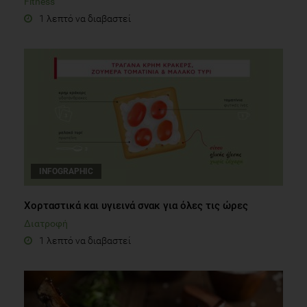
Fitness
1 λεπτό να διαβαστεί
INFOGRAPHIC
Χορταστικά και υγιεινά σνακ για όλες τις ώρες
Διατροφή
1 λεπτό να διαβαστεί