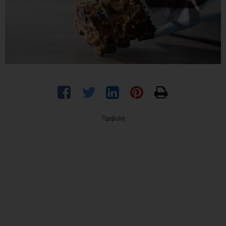
Προβολή