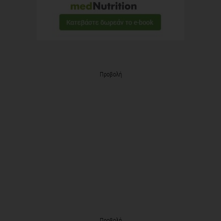
Προβολή
Προβολή