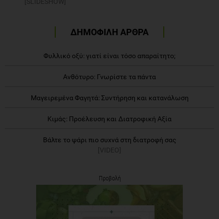
[SLIDESHOW]
ΔΗΜΟΦΙΛΗ ΑΡΘΡΑ
Φυλλικό οξύ: γιατί είναι τόσο απαραίτητο;
Ανθότυρο: Γνωρίστε τα πάντα
Μαγειρεμένα Φαγητά: Συντήρηση και κατανάλωση
Κιμάς: Προέλευση και Διατροφική Αξία
Βάλτε το ψάρι πιο συχνά στη διατροφή σας
[VIDEO]
Προβολή