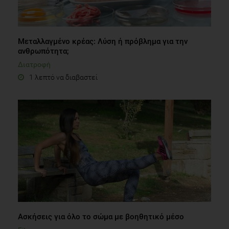
Μεταλλαγμένο κρέας: Λύση ή πρόβλημα για την
ανθρωπότητα;
Διατροφή
1 λεπτό να διαβαστεί
Ασκήσεις για όλο το σώμα με βοηθητικό μέσο