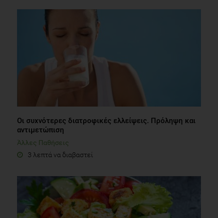
Οι συχνότερες διατροφικές ελλείψεις. Πρόληψη και
αντιμετώπιση
Άλλες Παθήσεις
3 λεπτά να διαβαστεί