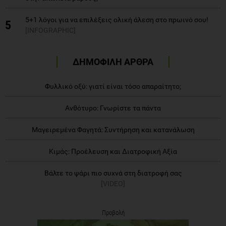
5+1 λόγοι για να επιλέξεις ολική άλεση στο πρωινό σου!
5
[INFOGRAPHIC]
ΔΗΜΟΦΙΛΗ ΑΡΘΡΑ
Φυλλικό οξύ: γιατί είναι τόσο απαραίτητο;
Ανθότυρο: Γνωρίστε τα πάντα
Μαγειρεμένα Φαγητά: Συντήρηση και κατανάλωση
Κιμάς: Προέλευση και Διατροφική Αξία
Βάλτε το ψάρι πιο συχνά στη διατροφή σας
[VIDEO]
Προβολή