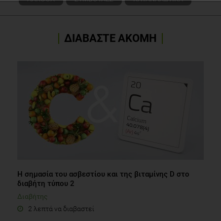
ΔΙΑΒΑΣΤΕ ΑΚΟΜΗ
Η σημασία του ασβεστίου και της βιταμίνης D στο
διαβήτη τύπου 2
Διαβήτης
2 λεπτά να διαβαστεί