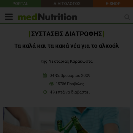
PORTAL
ΔΙΑΙΤΟΛΟΓΟΣ
E-SHOP
ΣΥΣΤΑΣΕΙΣ ΔΙΑΤΡΟΦΗΣ
Τα καλά και τα κακά νέα για το αλκοόλ
της Νεκταρίας Καρακώστα
04 Φεβρουαρίου 2009
15786 Προβολές
4 λεπτά να διαβαστεί