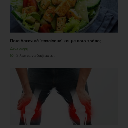
Ποια Λαχανικά "παχαίνουν" και με ποιο τρόπο;
Διατροφή
3 λεπτά να διαβαστεί