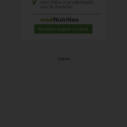
Προβολή