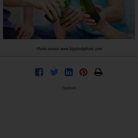
Photo source: www.bigstockphoto.com
Προβολή