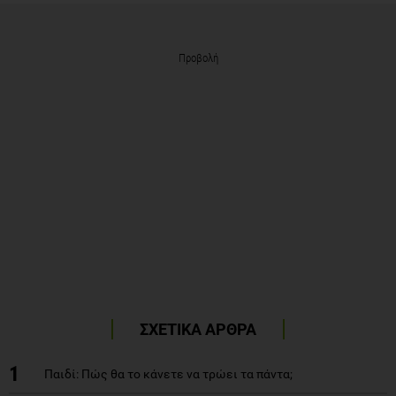
Προβολή
ΣΧΕΤΙΚΑ ΑΡΘΡΑ
1
Παιδί: Πώς θα το κάνετε να τρώει τα πάντα;