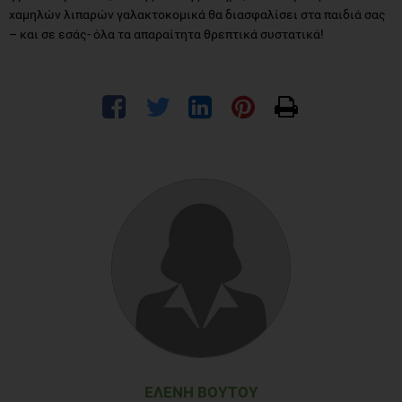
χαμηλών λιπαρών γαλακτοκομικά θα διασφαλίσει στα παιδιά σας
– και σε εσάς- όλα τα απαραίτητα θρεπτικά συστατικά!
ΕΛΈΝΗ ΒΟΎΤΟΥ