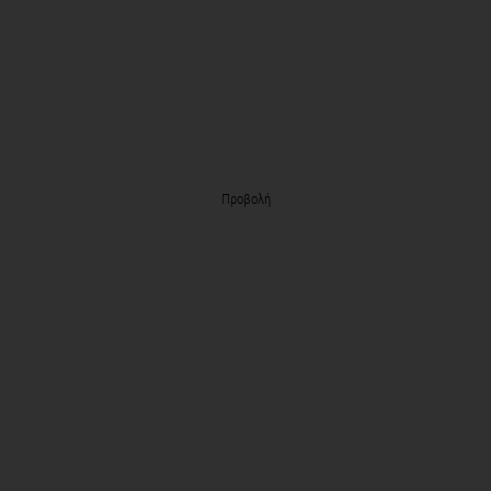
Προβολή