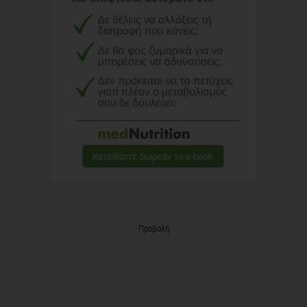
Προβολή