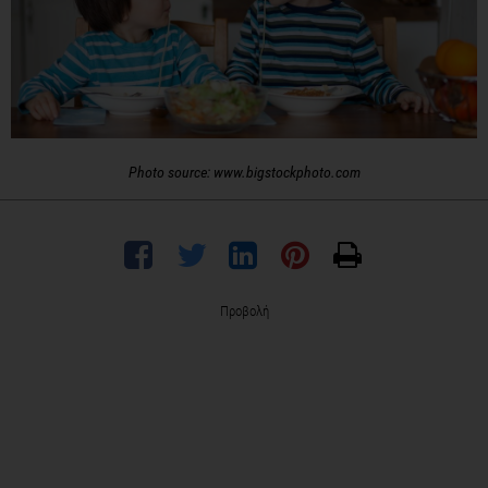
Photo source: www.bigstockphoto.com
Προβολή