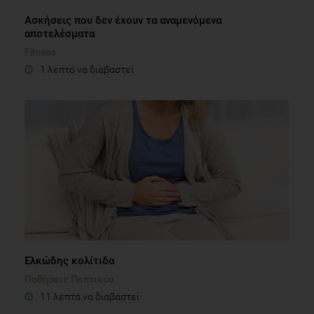
Ασκήσεις που δεν έχουν τα αναμενόμενα
αποτελέσματα
Fitness
1 λεπτό να διαβαστεί
Ελκώδης κολίτιδα
Παθήσεις Πεπτικού
11 λεπτά να διαβαστεί