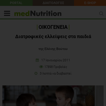
PORTAL
ΔΙΑΙΤΟΛΟΓΟΣ
E-SHOP
ΟΙΚΟΓΕΝΕΙΑ
Διατροφικές ελλείψεις στα παιδιά
της Ελένης Βούτου
17 Ιανουαρίου 2011
17898 Προβολές
3 λεπτά να διαβαστεί