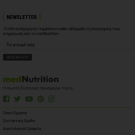
NEWSLETTER
15.000 συνδρομητές λαμβάνουν κάθε εβδομάδα τη διατροφική τους
ενημέρωση από το medNutrition.
Η σωστή διατροφή προσφέρει Υγεία
Ποιοι Είμαστε
Συντακτική Ομάδα
Διαιτολογικά Γραφεία