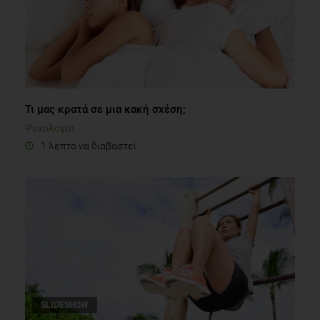
Τι μας κρατά σε μια κακή σχέση;
Ψυχολογία
1 λεπτό να διαβαστεί
SLIDESHOW