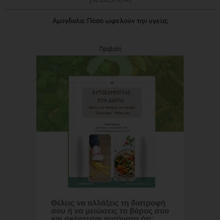
Αμύγδαλα: Πόσο ωφελούν την υγεία;
Προβολή