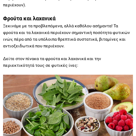
περιέχουν).
Φρούτα και λαχανικά
Ξεκινάμε με τα προβλεπόμενα, αλλά καθόλου ασήμαντα! Τα
φρούτα και τα λαχανικά περιέχουν σημαντική ποσότητα φυτικών
ινών, πέρα από τα υπόλοιπα θρεπτικά συστατικά, βιταμίνες και
αντιοξειδωτικά που περιέχουν.
Δείτε στον πίνακα τα φρούτα και λαχανικά και την
περιεκτικότητά τους σε φυτικές ίνες: