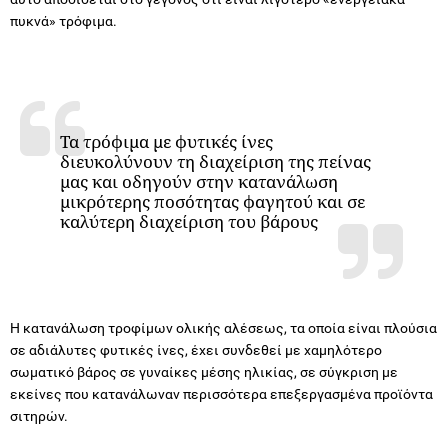
πυκνά» τρόφιμα.
Τα τρόφιμα με φυτικές ίνες
διευκολύνουν τη διαχείριση της πείνας
μας και οδηγούν στην κατανάλωση
μικρότερης ποσότητας φαγητού και σε
καλύτερη διαχείριση του βάρους
Η κατανάλωση τροφίμων ολικής αλέσεως, τα οποία είναι πλούσια
σε αδιάλυτες φυτικές ίνες, έχει συνδεθεί με χαμηλότερο
σωματικό βάρος σε γυναίκες μέσης ηλικίας, σε σύγκριση με
εκείνες που κατανάλωναν περισσότερα επεξεργασμένα προϊόντα
σιτηρών.