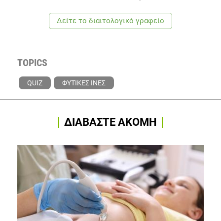
Δείτε το διαιτολογικό γραφείο
TOPICS
QUIZ
ΦΥΤΙΚΕΣ ΙΝΕΣ
ΔΙΑΒΑΣΤΕ ΑΚΟΜΗ