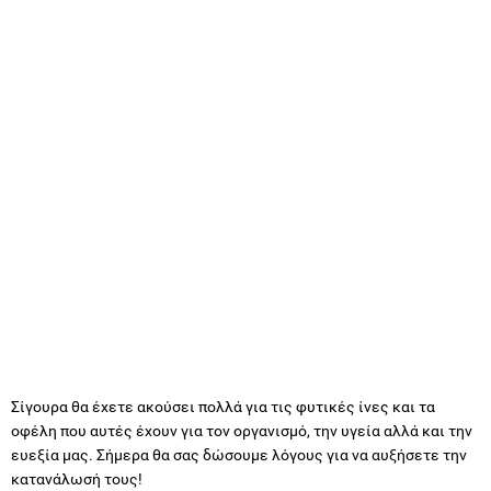
Σίγουρα θα έχετε ακούσει πολλά για τις φυτικές ίνες και τα
οφέλη που αυτές έχουν για τον οργανισμό, την υγεία αλλά και την
ευεξία μας. Σήμερα θα σας δώσουμε λόγους για να αυξήσετε την
κατανάλωσή τους!