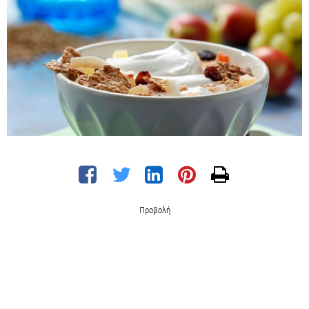
Προβολή