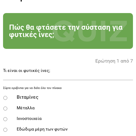
Πώς θα φτάσετε την σύσταση για
φυτικές ίνες;
Ερώτηση 1 από 7
Τι είναι οι φυτικές ίνες;
Βιταμίνες
Μέταλλα
Ιχνοστοιχεία
Εδώδιμα μέρη των φυτών