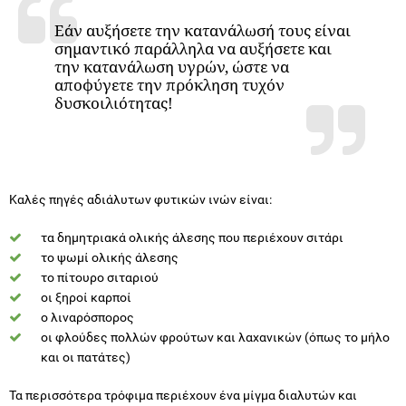
Εάν αυξήσετε την κατανάλωσή τους είναι
σημαντικό παράλληλα να αυξήσετε και
την κατανάλωση υγρών, ώστε να
αποφύγετε την πρόκληση τυχόν
δυσκοιλιότητας!
Καλές πηγές αδιάλυτων φυτικών ινών είναι:
τα δημητριακά ολικής άλεσης που περιέχουν σιτάρι
το ψωμί ολικής άλεσης
το πίτουρο σιταριού
οι ξηροί καρποί
ο λιναρόσπορος
οι φλούδες πολλών φρούτων και λαχανικών (όπως το μήλο
και οι πατάτες)
Τα περισσότερα τρόφιμα περιέχουν ένα μίγμα διαλυτών και