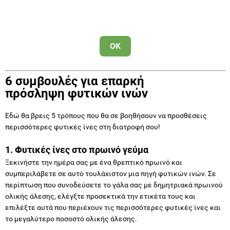
OK
6 συμβουλές για επαρκή
πρόσληψη φυτικών ινών
Εδώ θα βρεις 5 τρόπους που θα σε βοηθήσουν να προσθέσεις
περισσότερες φυτικές ίνες στη διατροφή σου!
1. Φυτικές ίνες στο πρωινό γεύμα
Ξεκινήστε την ημέρα σας με ένα θρεπτικό πρωινό και
συμπεριλάβετε σε αυτό τουλάχιστον μια πηγή φυτικών ινών. Σε
περίπτωση που συνοδεύσετε το γάλα σας με δημητριακά πρωινού
ολικής άλεσης, ελέγξτε προσεκτικά την ετικέτα τους και
επιλέξτε αυτά που περιέχουν τις περισσότερες φυτικές ίνες και
το μεγαλύτερο ποσοστό ολικής άλεσης.