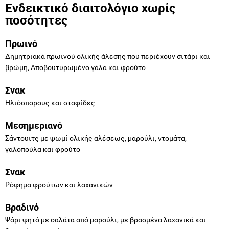
Ενδεικτικό διαιτολόγιο χωρίς
ποσότητες
Πρωινό
Δημητριακά πρωινού ολικής άλεσης που περιέχουν σιτάρι και
βρώμη, Αποβουτυρωμένο γάλα και φρούτο
Σνακ
Ηλιόσπορους και σταφίδες
Μεσημεριανό
Σάντουιτς με ψωμί ολικής αλέσεως, μαρούλι, ντομάτα,
γαλοπούλα και φρούτο
Σνακ
Ρόφημα φρούτων και λαχανικών
Βραδινό
Ψάρι ψητό με σαλάτα από μαρούλι, με βρασμένα λαχανικά και