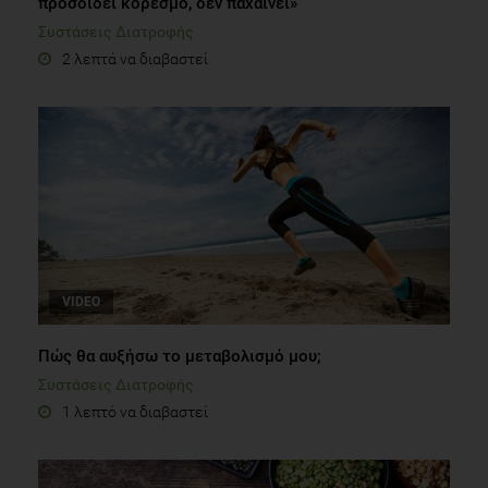
προσδίδει κορεσμό, δεν παχαίνει»
Συστάσεις Διατροφής
2 λεπτά να διαβαστεί
VIDEO
Πώς θα αυξήσω το μεταβολισμό μου;
Συστάσεις Διατροφής
1 λεπτό να διαβαστεί