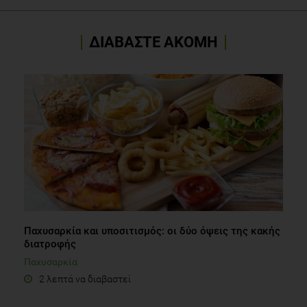
ΔΙΑΒΑΣΤΕ ΑΚΟΜΗ
Παχυσαρκία και υποσιτισμός: οι δύο όψεις της κακής
διατροφής
Παχυσαρκία
2 λεπτά να διαβαστεί