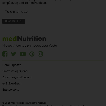
ενημέρωση από το medNutrition.
Η σωστή διατροφή προσφέρει Υγεία
Ποιοι Είμαστε
Συντακτική Ομάδα
Διαιτολογικά Γραφεία
e- Βιβλιοθήκη
Επικοινωνία
© 2026 medNutrition.gr. All rights reserved.