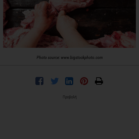
Photo source: www.bigstockphoto.com
Προβολή