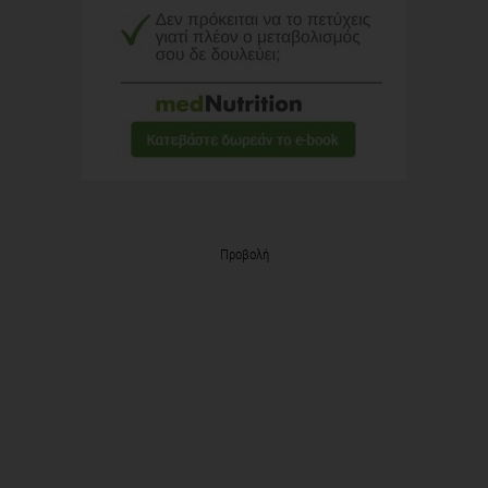
Προβολή