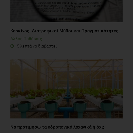
Καρκίνος: Διατροφικοί Μύθοι και Πραγματικότητες
Άλλες Παθήσεις
5 λεπτά να διαβαστεί
Να προτιμήσω τα υδροπονικά λαχανικά ή όχι;