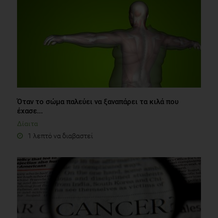
Όταν το σώμα παλεύει να ξαναπάρει τα κιλά που
έχασε...
Δίαιτα
1 λεπτό να διαβαστεί