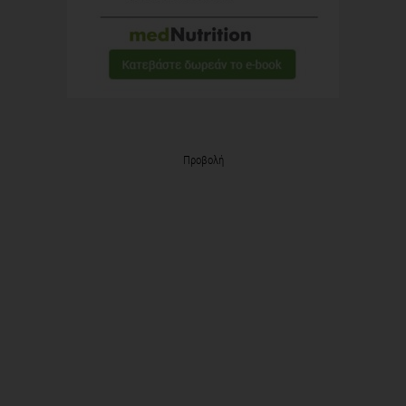
Προβολή