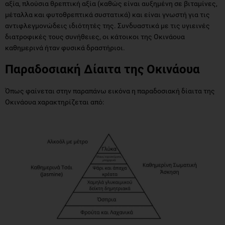
αξία, πλούσια θρεπτική αξία (καθώς είναι αυξημένη σε βιταμίνες,
μέταλλα και φυτοθρεπτικά συστατικά) και είναι γνωστή για τις
αντιφλεγμονώδεις ιδιότητές της. Συνδυαστικά με τις υγιεινές
διατροφικές τους συνήθειες, οι κάτοικοι της Οκινάουα
καθημερινά ήταν φυσικά δραστήριοι.
Παραδοσιακή Δίαιτα της Οκινάουα
Όπως φαίνεται στην παραπάνω εικόνα η παραδοσιακή δίαιτα της
Οκινάουα χαρακτηρίζεται από: