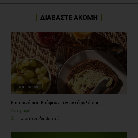
ΔΙΑΒΑΣΤΕ ΑΚΟΜΗ
SLIDESHOW
6 πρωινά που θρέφουν τον εγκέφαλό σας
Διατροφή
1 λεπτό να διαβαστεί