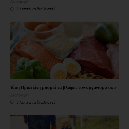
Διατροφή
1 λεπτό να διαβαστεί
Τόση Πρωτεΐνη μπορεί να βλάψει τον οργανισμό σου
Διατροφή
3 λεπτά να διαβαστεί