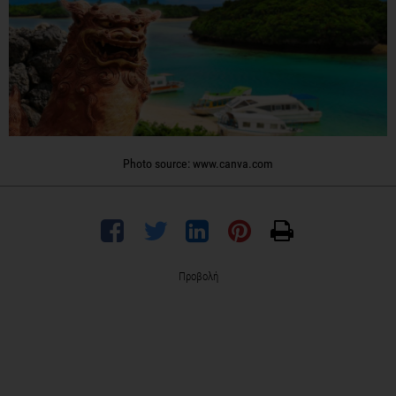
Photo source: www.canva.com
Προβολή