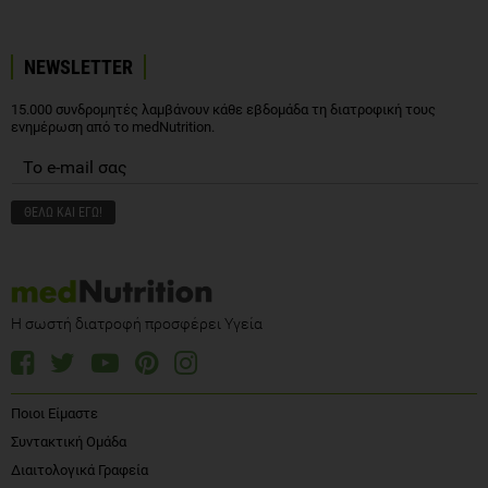
NEWSLETTER
15.000 συνδρομητές λαμβάνουν κάθε εβδομάδα τη διατροφική τους
ενημέρωση από το medNutrition.
Η σωστή διατροφή προσφέρει Υγεία
Ποιοι Είμαστε
Συντακτική Ομάδα
Διαιτολογικά Γραφεία