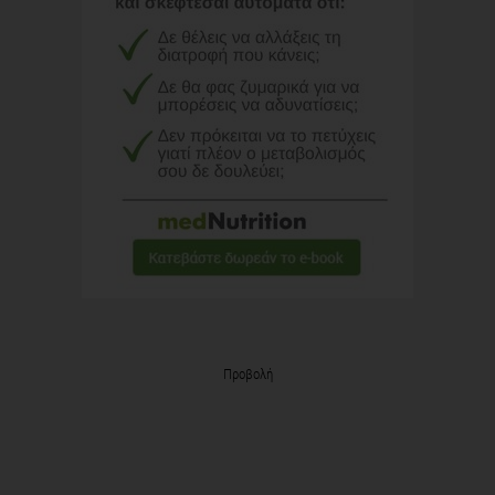
Προβολή