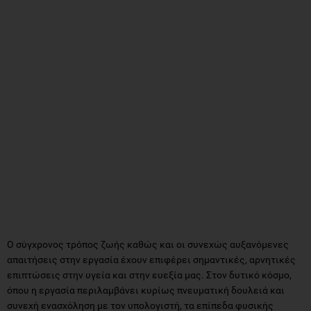
Ο σύγχρονος τρόπος ζωής καθώς και οι συνεχώς αυξανόμενες
απαιτήσεις στην εργασία έχουν επιφέρει σημαντικές, αρνητικές
επιπτώσεις στην υγεία και στην ευεξία μας. Στον δυτικό κόσμο,
όπου η εργασία περιλαμβάνει κυρίως πνευματική δουλειά και
συνεχή ενασχόληση με τον υπολογιστή, τα επίπεδα φυσικής