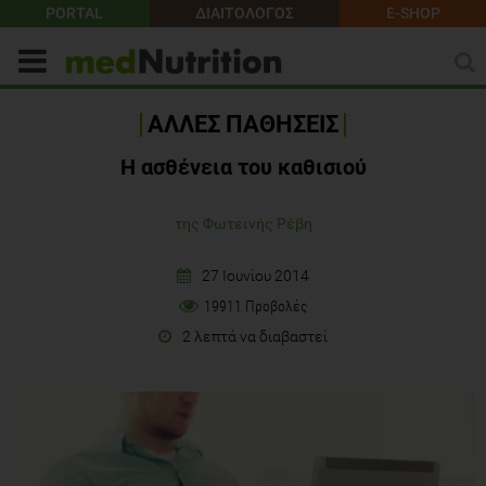
PORTAL
ΔΙΑΙΤΟΛΟΓΟΣ
E-SHOP
ΑΛΛΕΣ ΠΑΘΗΣΕΙΣ
Η ασθένεια του καθισιού
της Φωτεινής Ρέβη
27 Ιουνίου 2014
19911 Προβολές
2 λεπτά να διαβαστεί