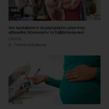
QUIZ
Δεν προλαβαίνετε να μαγειρέψετε μέσα στην
εβδομάδα; Αξιοποιήστε το Σαββατοκύριακο!
Lifestyle
1 λεπτό να διαβαστεί