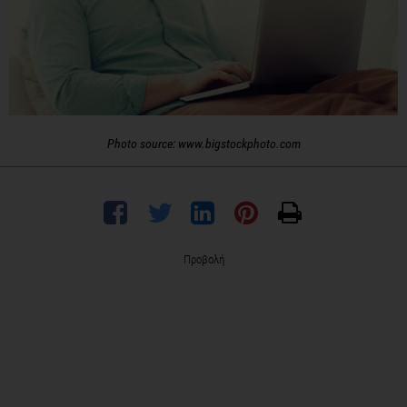
Photo source: www.bigstockphoto.com
Προβολή