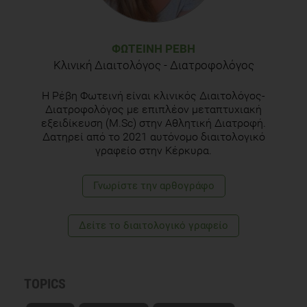
ΦΩΤΕΙΝΉ ΡΈΒΗ
Κλινική Διαιτολόγος - Διατροφολόγος
Η Ρέβη Φωτεινή είναι κλινικός Διαιτολόγος-
Διατροφολόγος με επιπλέον μεταπτυχιακή
εξειδίκευση (M.Sc) στην Αθλητική Διατροφή.
Δατηρεί από το 2021 αυτόνομο διαιτολογικό
γραφείο στην Κέρκυρα.
Γνωρίστε την αρθογράφο
Δείτε το διαιτολογικό γραφείο
TOPICS