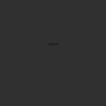
Προβολή