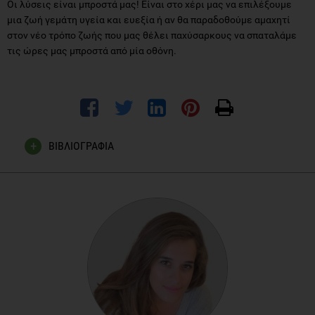
Οι λύσεις είναι μπροστά μας! Είναι στο χέρι μας να επιλέξουμε
μια ζωή γεμάτη υγεία και ευεξία ή αν θα παραδοθούμε αμαχητί
στον νέο τρόπο ζωής που μας θέλει παχύσαρκους να σπαταλάμε
τις ώρες μας μπροστά από μία οθόνη.
ΒΙΒΛΙΟΓΡΑΦΙΑ
www.juststand.org