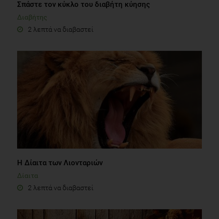
Σπάστε τον κύκλο του διαβήτη κύησης
Διαβήτης
2 λεπτά να διαβαστεί
Η Δίαιτα των Λιονταριών
Δίαιτα
2 λεπτά να διαβαστεί