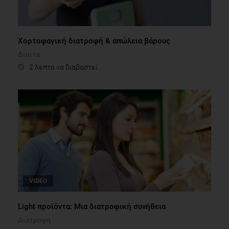
Xορτοφαγική διατροφή & απώλεια βάρους
Δίαιτα
2 λεπτά να διαβαστεί
VIDEO
Light προϊόντα: Μια διατροφική συνήθεια
Διατροφή