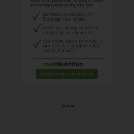
Προβολή