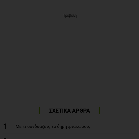
Προβολή
ΣΧΕΤΙΚΑ ΑΡΘΡΑ
1
Με τι συνδυάζεις τα δημητριακά σου;