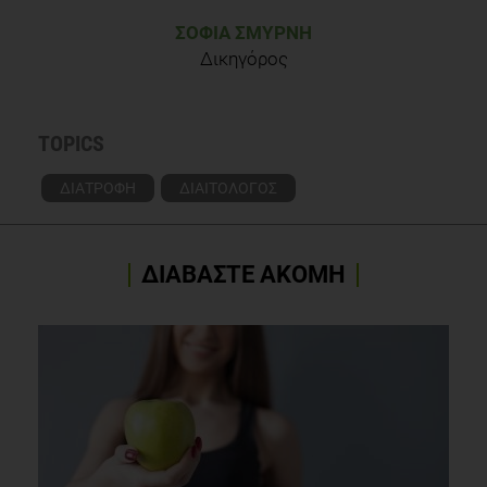
ΣΟΦΊΑ ΣΜΥΡΝΉ
Δικηγόρος
TOPICS
ΔΙΑΤΡΟΦΗ
ΔΙΑΙΤΟΛΟΓΟΣ
ΔΙΑΒΑΣΤΕ ΑΚΟΜΗ