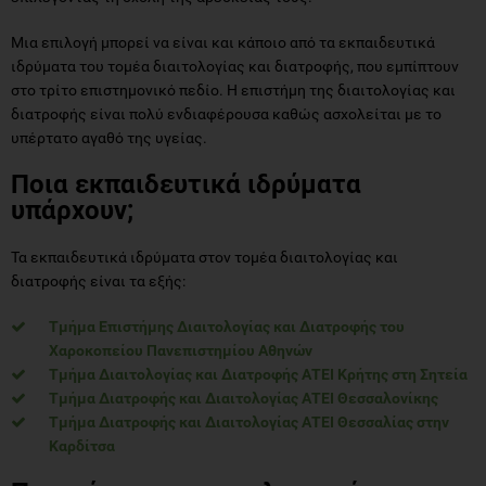
Μια επιλογή μπορεί να είναι και κάποιο από τα εκπαιδευτικά
ιδρύματα του τομέα διαιτολογίας και διατροφής, που εμπίπτουν
στο τρίτο επιστημονικό πεδίο. Η επιστήμη της διαιτολογίας και
διατροφής είναι πολύ ενδιαφέρουσα καθώς ασχολείται με το
υπέρτατο αγαθό της υγείας.
Ποια εκπαιδευτικά ιδρύματα
υπάρχουν;
Τα εκπαιδευτικά ιδρύματα στον τομέα διαιτολογίας και
διατροφής είναι τα εξής:
Τμήμα Επιστήμης Διαιτολογίας και Διατροφής του
Χαροκοπείου Πανεπιστημίου Αθηνών
Τμήμα Διαιτολογίας και Διατροφής ΑΤΕΙ Κρήτης στη Σητεία
Τμήμα Διατροφής και Διαιτολογίας ΑΤΕΙ Θεσσαλονίκης
Τμήμα Διατροφής και Διαιτολογίας ΑΤΕΙ Θεσσαλίας στην
Καρδίτσα