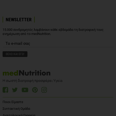
NEWSLETTER
15.000 συνδρομητές λαμβάνουν κάθε εβδομάδα τη διατροφική τους
ενημέρωση από το medNutrition.
Η σωστή διατροφή προσφέρει Υγεία
Ποιοι Είμαστε
Συντακτική Ομάδα
Διαιτολογικά Γραφεία