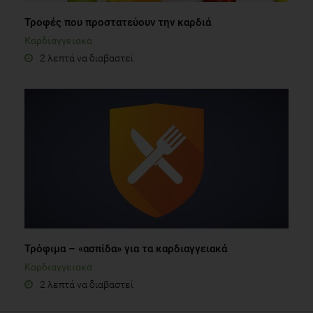
Τροφές που προστατεύουν την καρδιά
Καρδιαγγειακά
2 λεπτά να διαβαστεί
Τρόφιμα – «ασπίδα» για τα καρδιαγγειακά
Καρδιαγγειακά
2 λεπτά να διαβαστεί