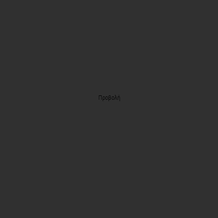
Προβολή