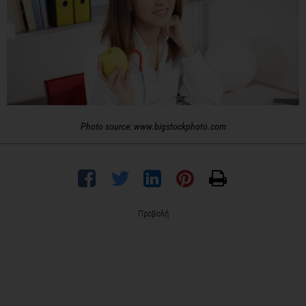
Photo source: www.bigstockphoto.com
Προβολή