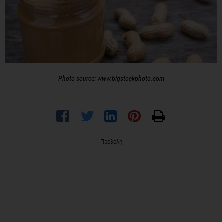
Photo source: www.bigstockphoto.com
Προβολή