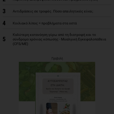
3
Αντιδράσεις σε τροφές. Πόσο απειλητικές είναι;
4
Κοιλιακό λίπος = προβλήματα στα οστά
Καλύτερη κατανόηση γύρω από τη διατροφή και το
5
σύνδρομο χρόνιας κόπωσης - Μυαλγική Εγκεφαλοπάθεια
(CFS/ME)
Προβολή