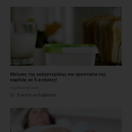
Μείωση της χοληστερόλης και προστασία της
καρδιάς σε 5 κινήσεις!
Καρδιαγγειακά
3 λεπτά να διαβαστεί