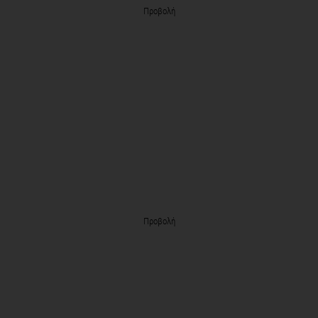
Προβολή
Προβολή