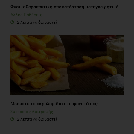
Φυσικοθεραπευτική αποκατάσταση μετεγχειρητικά
Άλλες Παθήσεις
2 λεπτά να διαβαστεί
Μειώστε το ακρυλαμίδιο στο φαγητό σας
Συστάσεις Διατροφής
2 λεπτά να διαβαστεί