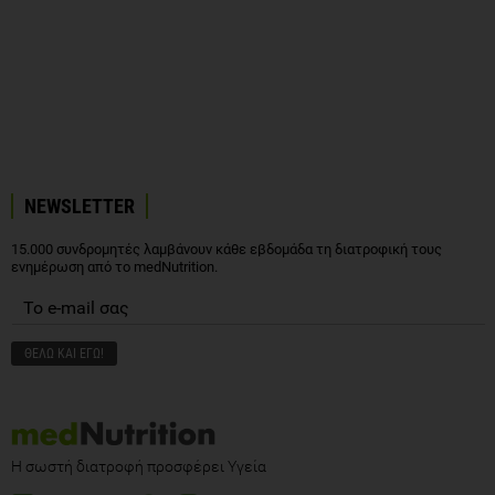
NEWSLETTER
15.000 συνδρομητές λαμβάνουν κάθε εβδομάδα τη διατροφική τους
ενημέρωση από το medNutrition.
Η σωστή διατροφή προσφέρει Υγεία