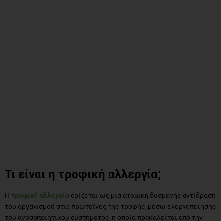
Τι είναι η τροφική αλλεργία;
Η
τροφική αλλεργία
ορίζεται ως μια ατομική δυσμενής αντίδραση
του οργανισμού στις πρωτεΐνες της τροφής, μέσω ενεργοποίησης
του ανοσοποιητικού συστήματος, η οποία προκαλείται από την