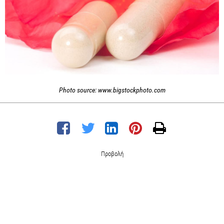
Photo source: www.bigstockphoto.com
Προβολή