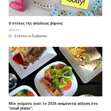
Ο στόχος της απώλειας βάρους
Δίαιτα
3 λεπτά να διαβαστεί
Μίνι γεύματα: γιατί το 2026 αναμένεται αύξηση στα
“small plates”;