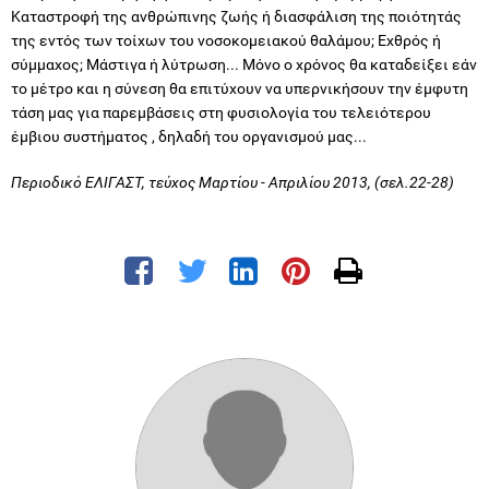
Καταστροφή της ανθρώπινης ζωής ή διασφάλιση της ποιότητάς
της εντός των τοίχων του νοσοκομειακού θαλάμου; Εχθρός ή
σύμμαχος; Μάστιγα ή λύτρωση... Μόνο ο χρόνος θα καταδείξει εάν
το μέτρο και η σύνεση θα επιτύχουν να υπερνικήσουν την έμφυτη
τάση μας για παρεμβάσεις στη φυσιολογία του τελειότερου
έμβιου συστήματος , δηλαδή του οργανισμού μας...
Περιοδικό ΕΛΙΓΑΣΤ, τεύχος Μαρτίου - Απριλίου 2013, (σελ.22-28)