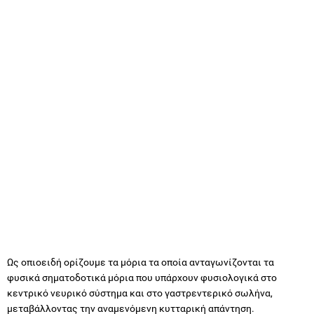
Ως οπιοειδή ορίζουμε τα μόρια τα οποία ανταγωνίζονται τα
φυσικά σηματοδοτικά μόρια που υπάρχουν φυσιολογικά στο
κεντρικό νευρικό σύστημα και στο γαστρεντερικό σωλήνα,
μεταβάλλοντας την αναμενόμενη κυτταρική απάντηση.