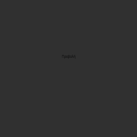
Προβολή