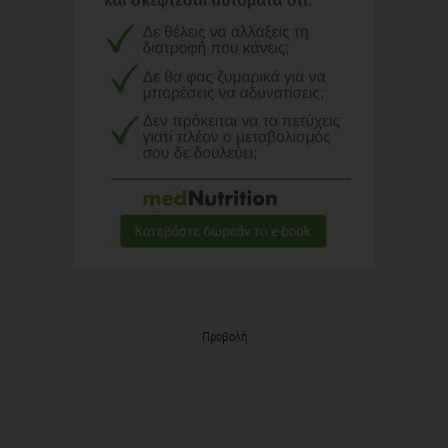
Προβολή