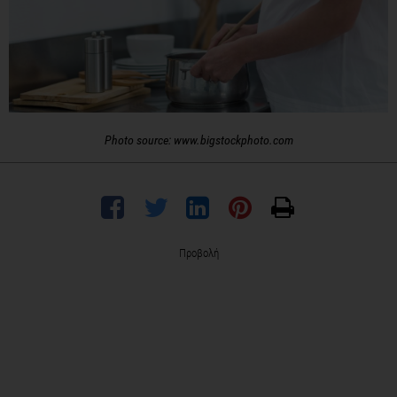
Photo source: www.bigstockphoto.com
Προβολή