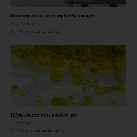
Παχυσαρκία και στυτική δυσλειτουργία
Παχυσαρκία
2 λεπτά να διαβαστεί
Γαλακτώματα στην κουζίνα μας
Διατροφή
2 λεπτά να διαβαστεί