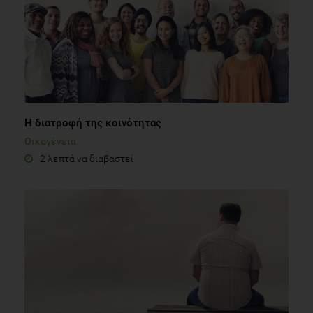
Η διατροφή της κοινότητας
Οικογένεια
2 λεπτά να διαβαστεί