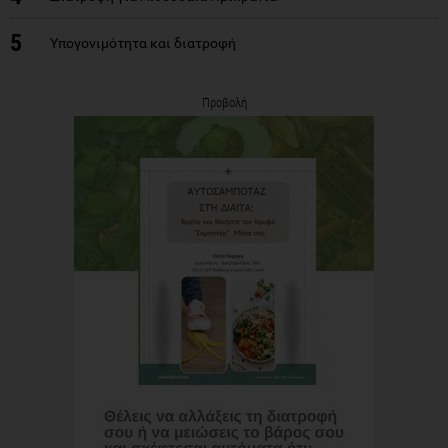
5
Υπογονιμότητα και διατροφή
Προβολή