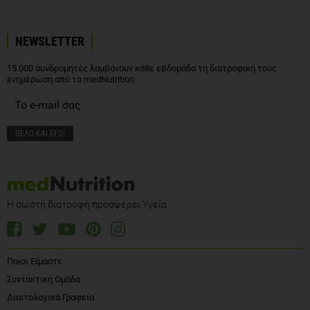
NEWSLETTER
15.000 συνδρομητές λαμβάνουν κάθε εβδομάδα τη διατροφική τους
ενημέρωση από το medNutrition.
Η σωστή διατροφή προσφέρει Υγεία
Ποιοι Είμαστε
Συντακτική Ομάδα
Διαιτολογικά Γραφεία