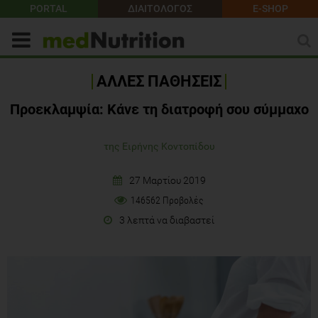
PORTAL
ΔΙΑΙΤΟΛΟΓΟΣ
E-SHOP
ΑΛΛΕΣ ΠΑΘΗΣΕΙΣ
Προεκλαμψία: Κάνε τη διατροφή σου σύμμαχο
της Ειρήνης Κοντοπίδου
27 Μαρτίου 2019
146562 Προβολές
3 λεπτά να διαβαστεί