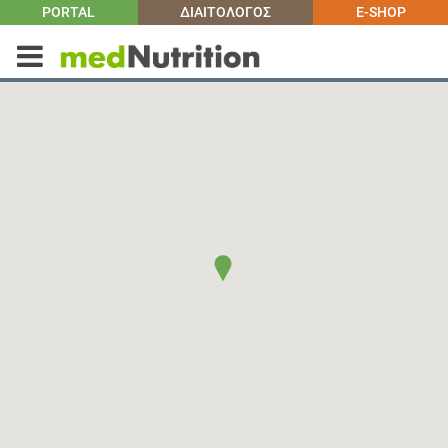
PORTAL
ΔΙΑΙΤΟΛΟΓΟΣ
E-SHOP