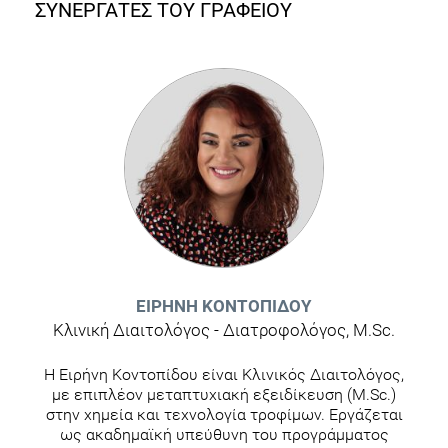
ΣΥΝΕΡΓΑΤΕΣ ΤΟΥ ΓΡΑΦΕΙΟΥ
ΕΙΡΉΝΗ ΚΟΝΤΟΠΊΔΟΥ
Κλινική Διαιτολόγος - Διατροφολόγος, M.Sc.
H Eιρήνη Κοντοπίδου είναι Κλινικός Διαιτολόγος,
με επιπλέον μεταπτυχιακή εξειδίκευση (M.Sc.)
στην χημεία και τεχνολογία τροφίμων. Εργάζεται
ως ακαδημαϊκή υπεύθυνη του προγράμματος