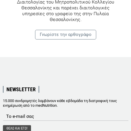
Διαιτολογίας του Μητροπολιτικού Κολλεγίου
Θεσσαλονίκης και παρέχει διαιτολογικές
υπηρεσίες στο γραφείο της στην Πυλαία
Θεσσαλονίκης.
Γνωρίστε την αρθογράφο
NEWSLETTER
15.000 συνδρομητές λαμβάνουν κάθε εβδομάδα τη διατροφική τους
ενημέρωση από το medNutrition.