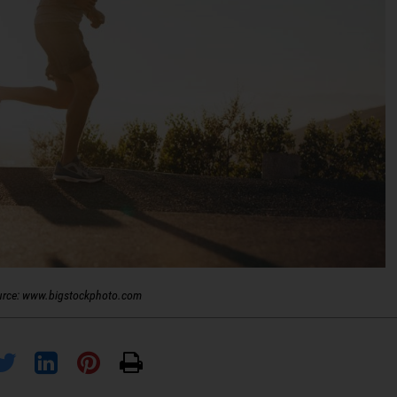
urce: www.bigstockphoto.com