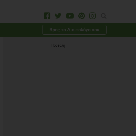
Βρες το Διαιτολόγο σου
Προβολή