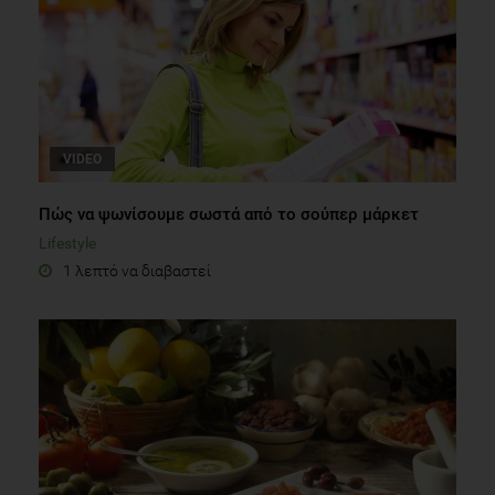
VIDEO
Πώς να ψωνίσουμε σωστά από το σούπερ μάρκετ
Lifestyle
1 λεπτό να διαβαστεί