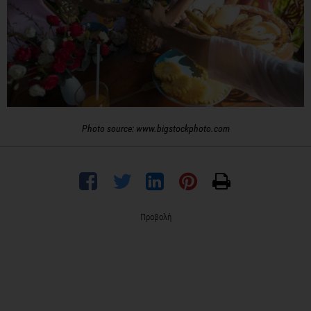
Photo source: www.bigstockphoto.com
Προβολή