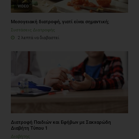
VIDEO
Μεσογειακή διατροφή, γιατί είναι σημαντική;
Συστάσεις Διατροφής
2 λεπτά να διαβαστεί
Διατροφή Παιδιών και Εφήβων με Σακχαρώδη
Διαβήτη Τύπου 1
Διαβήτης