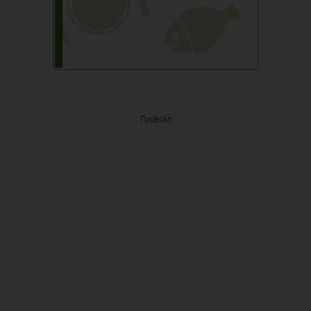
Προβολή